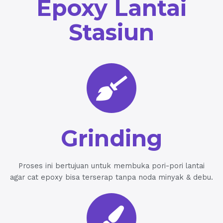
Epoxy Lantai
Stasiun
Grinding
Proses ini bertujuan untuk membuka pori-pori lantai
agar cat epoxy bisa terserap tanpa noda minyak & debu.