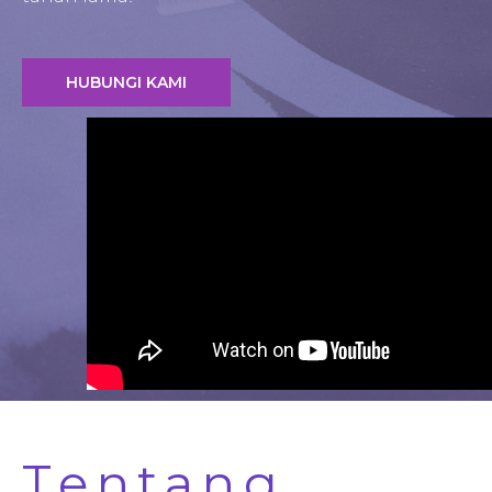
HUBUNGI KAMI
Tentang