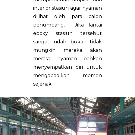
interior stasiun agar nyaman
dilihat oleh para calon
penumpang. Jika lantai
epoxy stasiun tersebut
sangat indah, bukan tidak
mungkin mereka akan
merasa nyaman bahkan
menyempatkan diri untuk
mengabadikan momen
sejenak.