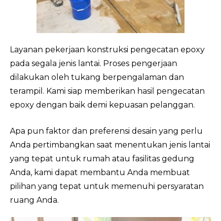
Layanan pekerjaan konstruksi pengecatan epoxy
pada segala jenis lantai. Proses pengerjaan
dilakukan oleh tukang berpengalaman dan
terampil. Kami siap memberikan hasil pengecatan
epoxy dengan baik demi kepuasan pelanggan.
Apa pun faktor dan preferensi desain yang perlu
Anda pertimbangkan saat menentukan jenis lantai
yang tepat untuk rumah atau fasilitas gedung
Anda, kami dapat membantu Anda membuat
pilihan yang tepat untuk memenuhi persyaratan
ruang Anda.