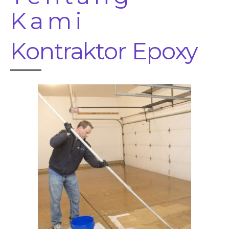
Kami
Kontraktor Epoxy