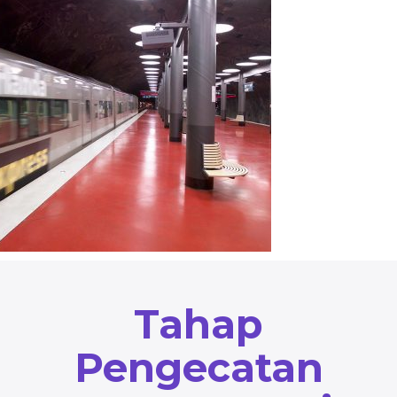
Tahap
Pengecatan