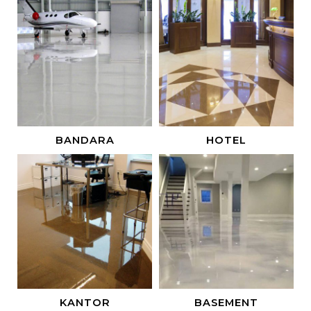
BANDARA
HOTEL
KANTOR
BASEMENT