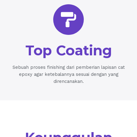
Top Coating
Sebuah proses finishing dari pemberian lapisan cat
epoxy agar ketebalannya sesuai dengan yang
direncanakan.