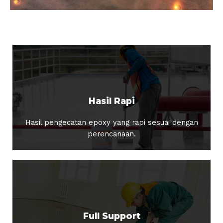
Hasil Rapi
Hasil pengecatan epoxy yang rapi sesuai dengan
perencanaan.
Full Support