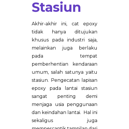
Stasiun
Akhir-akhir ini, cat epoxy
tidak hanya ditujukan
khusus pada industri saja,
melainkan juga berlaku
pada tempat
pemberhentian kendaraan
umum, salah satunya yaitu
stasiun. Pengecatan lapisan
epoxy pada lantai stasiun
sangat penting demi
menjaga usia penggunaan
dan keindahan lantai. Hal ini
sekaligus juga
mempercantik tampilan dari