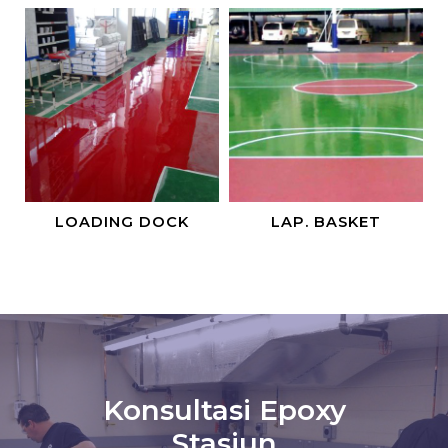
LOADING DOCK
LAP. BASKET
Konsultasi Epoxy
Stasiun