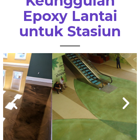
Keunggulan
Epoxy Lantai
untuk Stasiun