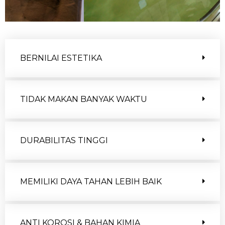
BERNILAI ESTETIKA
TIDAK MAKAN BANYAK WAKTU
DURABILITAS TINGGI
MEMILIKI DAYA TAHAN LEBIH BAIK
ANTI KOROSI & BAHAN KIMIA