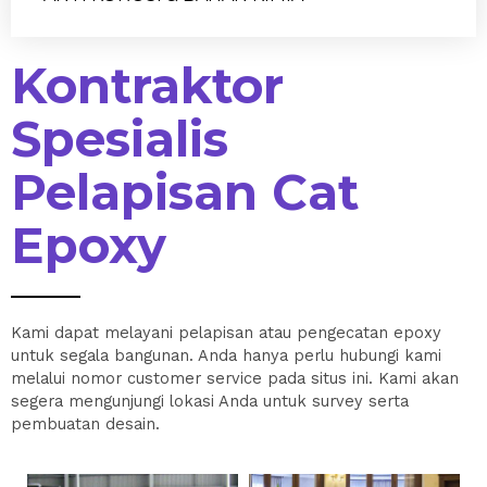
Kontraktor
Spesialis
Pelapisan Cat
Epoxy
Kami dapat melayani pelapisan atau pengecatan epoxy
untuk segala bangunan. Anda hanya perlu hubungi kami
melalui nomor customer service pada situs ini. Kami akan
segera mengunjungi lokasi Anda untuk survey serta
pembuatan desain.