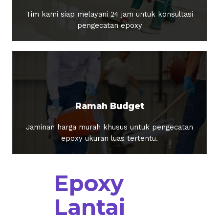
Tim kami siap melayani 24 jam untuk konsultasi
pengecatan epoxy
Ramah Budget
Jaminan harga murah khusus untuk pengecatan
epoxy ukuran luas tertentu.
Epoxy
Lantai