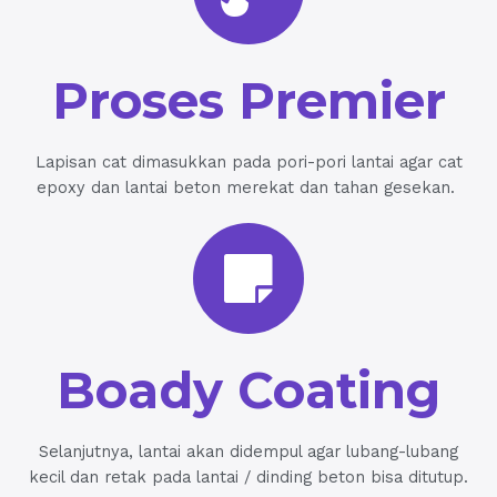
Proses Premier
Lapisan cat dimasukkan pada pori-pori lantai agar cat
epoxy dan lantai beton merekat dan tahan gesekan.
Boady Coating
Selanjutnya, lantai akan didempul agar lubang-lubang
kecil dan retak pada lantai / dinding beton bisa ditutup.