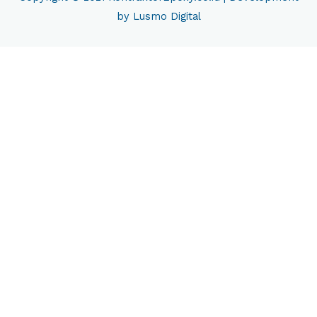
by Lusmo Digital