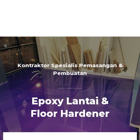
Kontraktor Spesialis Pemasangan &
Pembuatan
Epoxy Lantai &
Floor Hardener