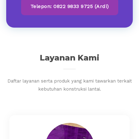
Telepon: 0822 9833 9725 (Ardi)
Layanan Kami
Daftar layanan serta produk yang kami tawarkan terkait
kebutuhan konstruksi lantai.