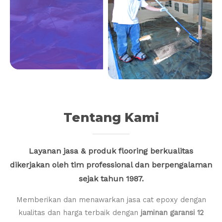
Tentang Kami
Layanan jasa & produk flooring berkualitas
dikerjakan oleh tim professional dan berpengalaman
sejak tahun 1987.
Memberikan dan menawarkan jasa cat epoxy dengan
kualitas dan harga terbaik dengan
jaminan garansi 12