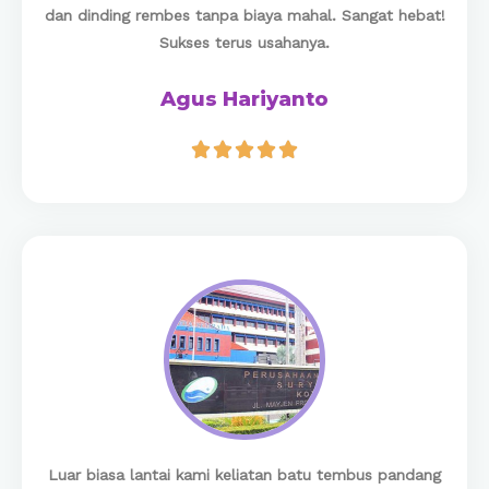
dan dinding rembes tanpa biaya mahal. Sangat hebat!
Sukses terus usahanya.
Agus Hariyanto





Luar biasa lantai kami keliatan batu tembus pandang