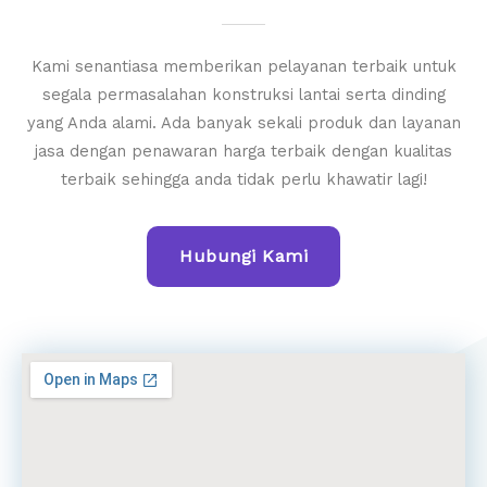
Kami senantiasa memberikan pelayanan terbaik untuk
segala permasalahan konstruksi lantai serta dinding
yang Anda alami. Ada banyak sekali produk dan layanan
jasa dengan penawaran harga terbaik dengan kualitas
terbaik sehingga anda tidak perlu khawatir lagi!
Hubungi Kami