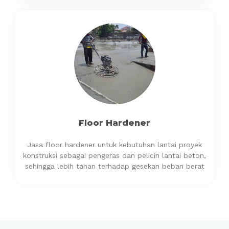
Floor Hardener
Jasa floor hardener untuk kebutuhan lantai proyek
konstruksi sebagai pengeras dan pelicin lantai beton,
sehingga lebih tahan terhadap gesekan beban berat