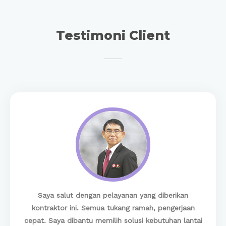
Testimoni Client
Saya salut dengan pelayanan yang diberikan
kontraktor ini. Semua tukang ramah, pengerjaan
cepat. Saya dibantu memilih solusi kebutuhan lantai