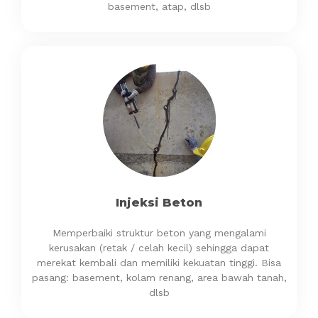
basement, atap, dlsb
Injeksi Beton
Memperbaiki struktur beton yang mengalami
kerusakan (retak / celah kecil) sehingga dapat
merekat kembali dan memiliki kekuatan tinggi. Bisa
pasang: basement, kolam renang, area bawah tanah,
dlsb