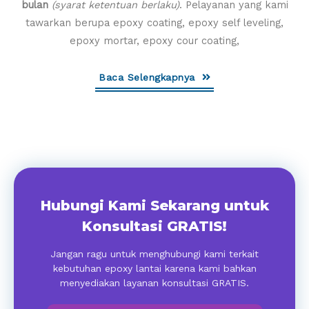
bulan
(syarat ketentuan berlaku)
. Pelayanan yang kami
tawarkan berupa epoxy coating, epoxy self leveling,
epoxy mortar, epoxy cour coating,
Baca Selengkapnya
Hubungi Kami Sekarang untuk
Konsultasi GRATIS!
Jangan ragu untuk menghubungi kami terkait
kebutuhan epoxy lantai karena kami bahkan
menyediakan layanan konsultasi GRATIS.