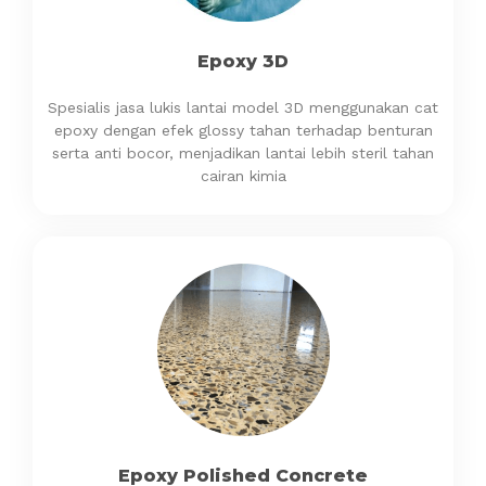
Epoxy 3D
Spesialis jasa lukis lantai model 3D menggunakan cat
epoxy dengan efek glossy tahan terhadap benturan
serta anti bocor, menjadikan lantai lebih steril tahan
cairan kimia
Epoxy Polished Concrete