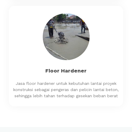
Floor Hardener
Jasa floor hardener untuk kebutuhan lantai proyek
konstruksi sebagai pengeras dan pelicin lantai beton,
sehingga lebih tahan terhadap gesekan beban berat