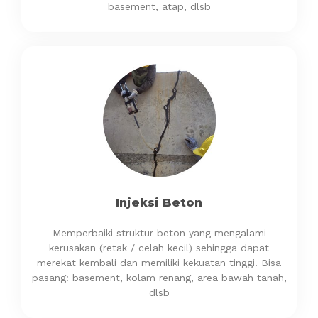
basement, atap, dlsb
Injeksi Beton
Memperbaiki struktur beton yang mengalami
kerusakan (retak / celah kecil) sehingga dapat
merekat kembali dan memiliki kekuatan tinggi. Bisa
pasang: basement, kolam renang, area bawah tanah,
dlsb