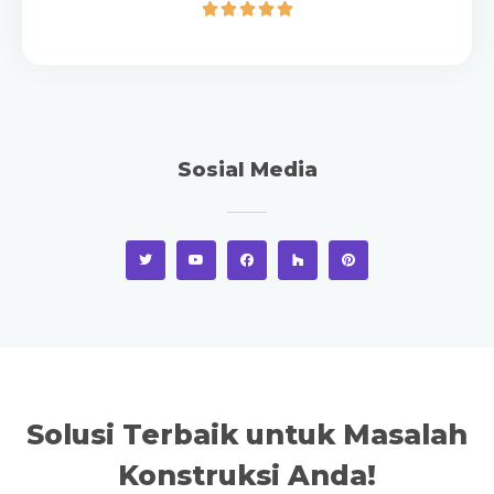





Sosial Media
Solusi Terbaik untuk Masalah
Konstruksi Anda!