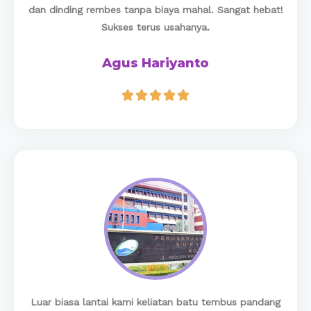
dan dinding rembes tanpa biaya mahal. Sangat hebat!
Sukses terus usahanya.
Agus Hariyanto





Luar biasa lantai kami keliatan batu tembus pandang