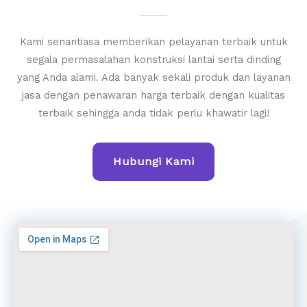
Kami senantiasa memberikan pelayanan terbaik untuk
segala permasalahan konstruksi lantai serta dinding
yang Anda alami. Ada banyak sekali produk dan layanan
jasa dengan penawaran harga terbaik dengan kualitas
terbaik sehingga anda tidak perlu khawatir lagi!
Hubungi Kami