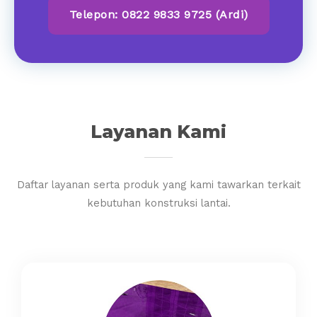
Telepon: 0822 9833 9725 (Ardi)
Layanan Kami
Daftar layanan serta produk yang kami tawarkan terkait
kebutuhan konstruksi lantai.