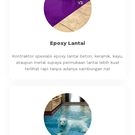
Epoxy Lantai
Kontraktor spesialis epoxy lantai beton, keramik, kayu,
ataupun metal supaya permukaan lantai lebih kuat
terlihat rapi tanpa adanya sambungan nat