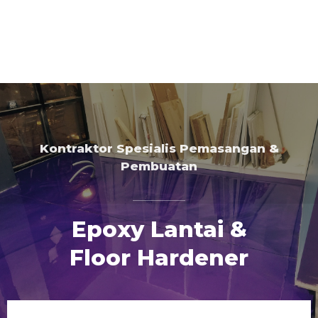
Kontraktor Spesialis Pemasangan &
Pembuatan
Epoxy Lantai &
Floor Hardener