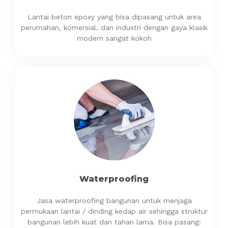
Lantai beton epoxy yang bisa dipasang untuk area
perumahan, komersial, dan industri dengan gaya klasik
modern sangat kokoh
Waterproofing
Jasa waterproofing bangunan untuk menjaga
permukaan lantai / dinding kedap air sehingga struktur
bangunan lebih kuat dan tahan lama. Bisa pasang: