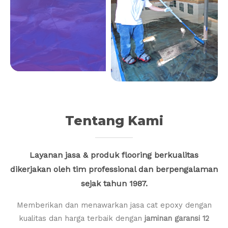
Tentang Kami
Layanan jasa & produk flooring berkualitas
dikerjakan oleh tim professional dan berpengalaman
sejak tahun 1987.
Memberikan dan menawarkan jasa cat epoxy dengan
kualitas dan harga terbaik dengan
jaminan garansi 12