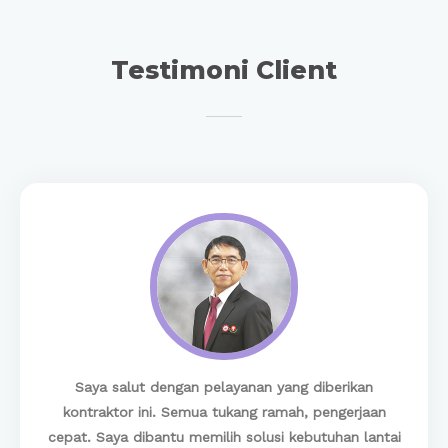
Testimoni Client
Saya salut dengan pelayanan yang diberikan
kontraktor ini. Semua tukang ramah, pengerjaan
cepat. Saya dibantu memilih solusi kebutuhan lantai