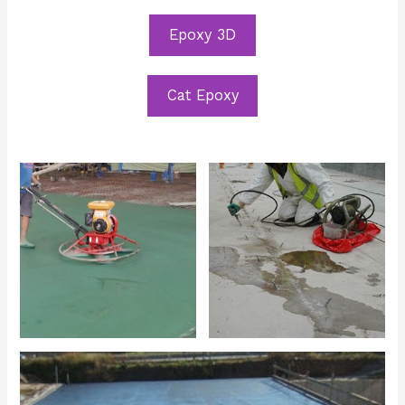
Epoxy 3D
Cat Epoxy