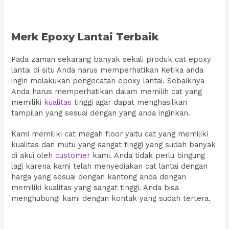
Merk Epoxy Lantai Terbaik
Pada zaman sekarang banyak sekali produk cat epoxy
lantai di situ Anda harus memperhatikan Ketika anda
ingin melakukan pengecatan epoxy lantai. Sebaiknya
Anda harus memperhatikan dalam memilih cat yang
memiliki
kualitas
tinggi agar dapat menghasilkan
tampilan yang sesuai dengan yang anda inginkan.
Kami memiliki cat megah floor yaitu cat yang memiliki
kualitas dan mutu yang sangat tinggi yang sudah banyak
di akui oleh
customer
kami. Anda tidak perlu bingung
lagi karena kami telah menyediakan cat lantai dengan
harga yang sesuai dengan kantong anda dengan
memiliki kualitas yang sangat tinggi. Anda bisa
menghubungi kami dengan kontak yang sudah tertera.