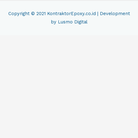
Copyright © 2021
KontraktorEpoxy.co.id
| Development
by Lusmo Digital