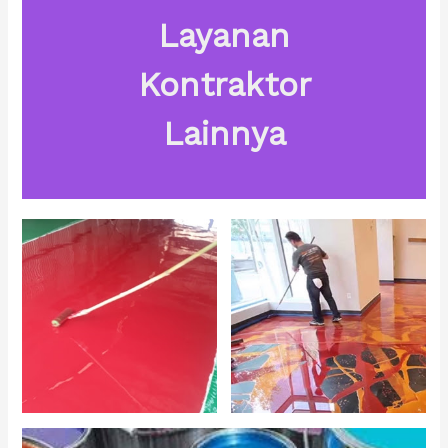
Layanan
Kontraktor
Lainnya