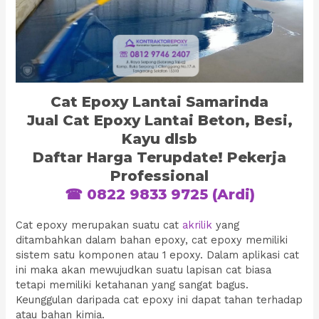
Cat Epoxy Lantai Samarinda
Jual Cat Epoxy Lantai Beton, Besi,
Kayu dlsb
Daftar Harga Terupdate! Pekerja
Professional
☎ 0822 9833 9725 (Ardi)
Cat epoxy merupakan suatu cat
akrilik
yang
ditambahkan dalam bahan epoxy, cat epoxy memiliki
sistem satu komponen atau 1 epoxy. Dalam aplikasi cat
ini maka akan mewujudkan suatu lapisan cat biasa
tetapi memiliki ketahanan yang sangat bagus.
Keunggulan daripada cat epoxy ini dapat tahan terhadap
atau bahan kimia.