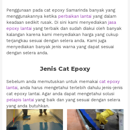
Penggunaan pada cat epoxy Samarinda banyak yang
menggunakannya ketika
perbaikan lantai
yang dalam
keadaan sedikit rusak. Di sini kami menyediakan
jasa
epoxy lantai
yang terbaik dan sudah diakui oleh banyak
kalangan karena kami menyediakan harga yang cukup
terjangkau sesuai dengan selera anda. Kami juga
menyediakan banyak jenis warna yang dapat sesuai
dengan selera anda.
Jenis Cat Epoxy
Sebelum anda memutuskan untuk memakai
cat epoxy
lantai
, anda harus mengetahui terlebih dahulu jenis-jenis
cat epoxy lantai. Agar anda dapat mengetahui solusi
pelapis lantai
yang baik dan yang sesuai dengan selera
yang anda butuhkan.