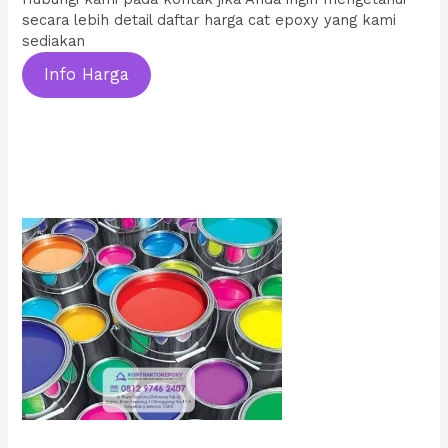
secara lebih detail daftar harga cat epoxy yang kami
sediakan
Info Harga