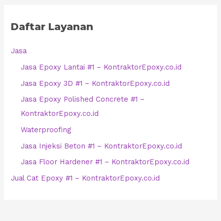
Daftar Layanan
Jasa
Jasa Epoxy Lantai #1 – KontraktorEpoxy.co.id
Jasa Epoxy 3D #1 – KontraktorEpoxy.co.id
Jasa Epoxy Polished Concrete #1 –
KontraktorEpoxy.co.id
Waterproofing
Jasa Injeksi Beton #1 – KontraktorEpoxy.co.id
Jasa Floor Hardener #1 – KontraktorEpoxy.co.id
Jual Cat Epoxy #1 – KontraktorEpoxy.co.id