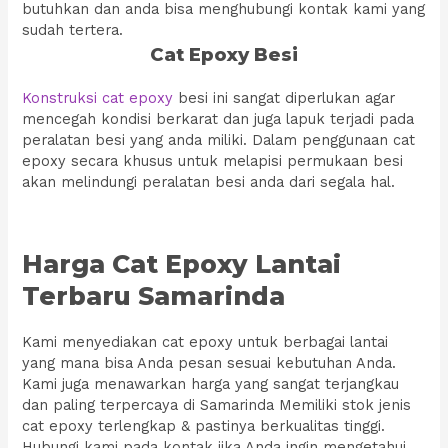
butuhkan dan anda bisa menghubungi kontak kami yang
sudah tertera.
Cat Epoxy Besi
Konstruksi cat epoxy
besi ini sangat diperlukan agar
mencegah kondisi berkarat dan juga lapuk terjadi pada
peralatan besi yang anda miliki. Dalam penggunaan cat
epoxy secara khusus untuk melapisi permukaan besi
akan melindungi peralatan besi anda dari segala hal.
Harga Cat Epoxy Lantai
Terbaru Samarinda
Kami menyediakan cat epoxy untuk berbagai lantai
yang mana bisa Anda pesan sesuai kebutuhan Anda.
Kami juga menawarkan harga yang sangat terjangkau
dan paling terpercaya di Samarinda Memiliki stok jenis
cat epoxy terlengkap & pastinya berkualitas tinggi.
Hubungi kami pada kontak jika Anda ingin mengetahui