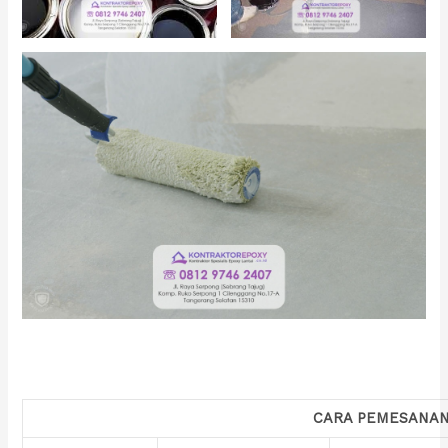
CARA PEMESANA