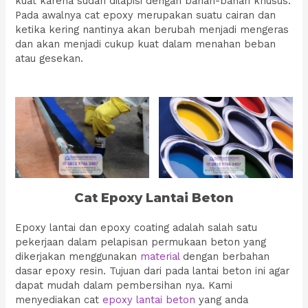
kuat karena sudah dilapisi dengan bahan-bahan khusus.
Pada awalnya cat epoxy merupakan suatu cairan dan
ketika kering nantinya akan berubah menjadi mengeras
dan akan menjadi cukup kuat dalam menahan beban
atau gesekan.
Cat Epoxy Lantai Beton
Epoxy lantai dan epoxy coating adalah salah satu
pekerjaan dalam pelapisan permukaan beton yang
dikerjakan menggunakan
material
dengan berbahan
dasar epoxy resin. Tujuan dari pada lantai beton ini agar
dapat mudah dalam pembersihan nya. Kami
menyediakan cat
epoxy lantai beton
yang anda