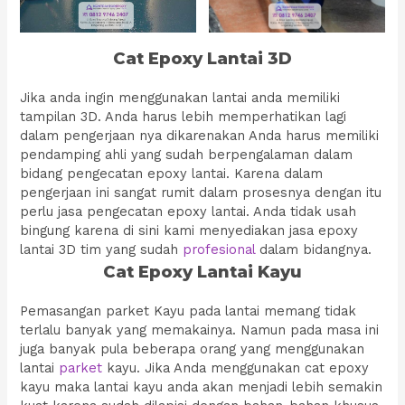
Cat Epoxy Lantai 3D
Jika anda ingin menggunakan lantai anda memiliki
tampilan 3D. Anda harus lebih memperhatikan lagi
dalam pengerjaan nya dikarenakan Anda harus memiliki
pendamping ahli yang sudah berpengalaman dalam
bidang pengecatan epoxy lantai. Karena dalam
pengerjaan ini sangat rumit dalam prosesnya dengan itu
perlu jasa pengecatan epoxy lantai. Anda tidak usah
bingung karena di sini kami menyediakan jasa epoxy
lantai 3D tim yang sudah
profesional
dalam bidangnya.
Cat Epoxy Lantai Kayu
Pemasangan parket Kayu pada lantai memang tidak
terlalu banyak yang memakainya. Namun pada masa ini
juga banyak pula beberapa orang yang menggunakan
lantai
parket
kayu. Jika Anda menggunakan cat epoxy
kayu maka lantai kayu anda akan menjadi lebih semakin