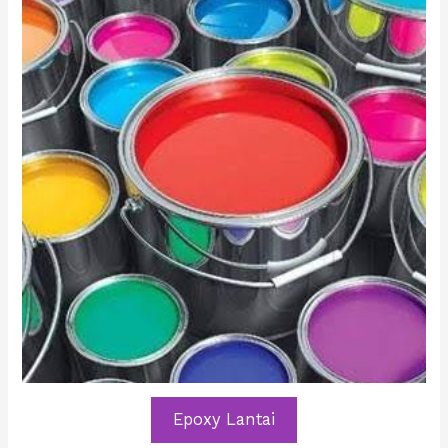
Epoxy Lantai