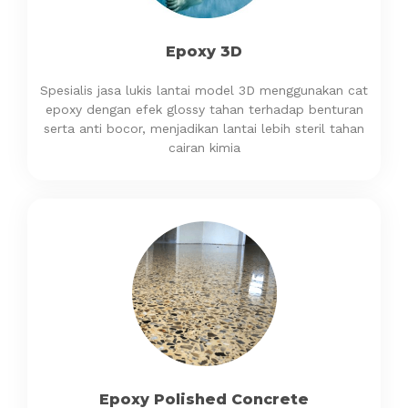
Epoxy 3D
Spesialis jasa lukis lantai model 3D menggunakan cat
epoxy dengan efek glossy tahan terhadap benturan
serta anti bocor, menjadikan lantai lebih steril tahan
cairan kimia
Epoxy Polished Concrete