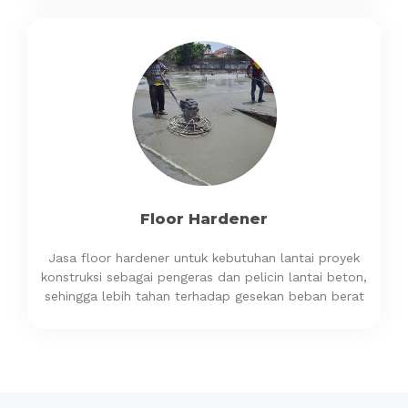
Floor Hardener
Jasa floor hardener untuk kebutuhan lantai proyek
konstruksi sebagai pengeras dan pelicin lantai beton,
sehingga lebih tahan terhadap gesekan beban berat