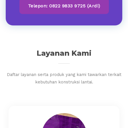
Telepon: 0822 9833 9725 (Ardi)
Layanan Kami
Daftar layanan serta produk yang kami tawarkan terkait
kebutuhan konstruksi lantai.