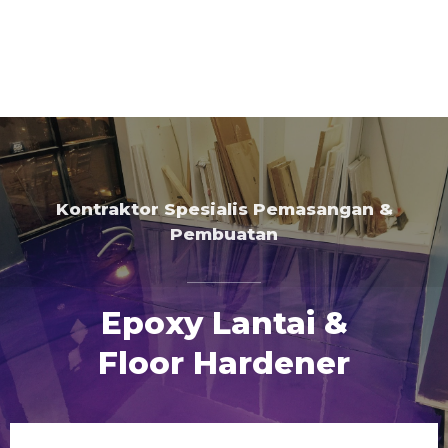
Kontraktor Spesialis Pemasangan &
Pembuatan
Epoxy Lantai &
Floor Hardener