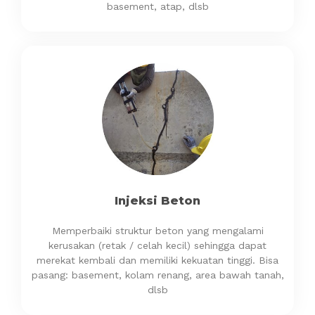
basement, atap, dlsb
Injeksi Beton
Memperbaiki struktur beton yang mengalami
kerusakan (retak / celah kecil) sehingga dapat
merekat kembali dan memiliki kekuatan tinggi. Bisa
pasang: basement, kolam renang, area bawah tanah,
dlsb