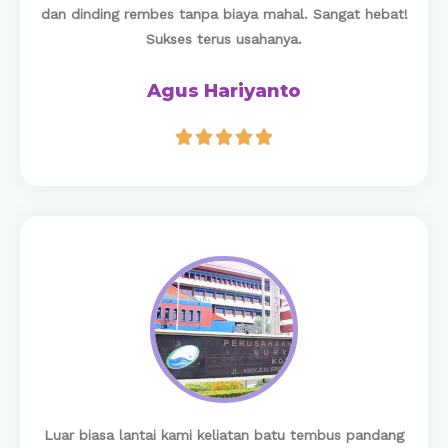
dan dinding rembes tanpa biaya mahal. Sangat hebat!
Sukses terus usahanya.
Agus Hariyanto





Luar biasa lantai kami keliatan batu tembus pandang