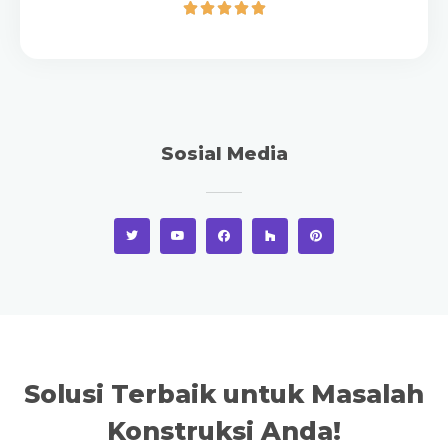





Sosial Media
Solusi Terbaik untuk Masalah
Konstruksi Anda!