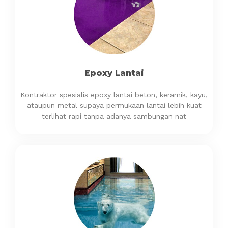
Epoxy Lantai
Kontraktor spesialis epoxy lantai beton, keramik, kayu,
ataupun metal supaya permukaan lantai lebih kuat
terlihat rapi tanpa adanya sambungan nat