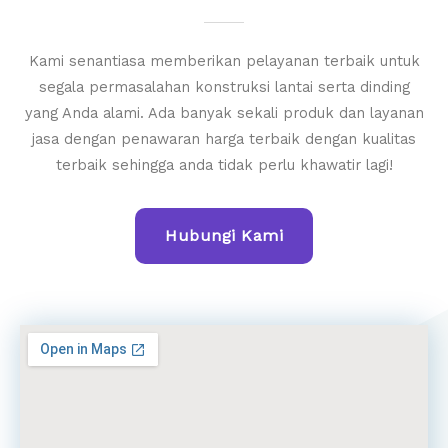
Kami senantiasa memberikan pelayanan terbaik untuk
segala permasalahan konstruksi lantai serta dinding
yang Anda alami. Ada banyak sekali produk dan layanan
jasa dengan penawaran harga terbaik dengan kualitas
terbaik sehingga anda tidak perlu khawatir lagi!
Hubungi Kami