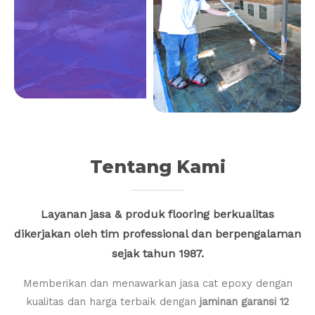
Tentang Kami
Layanan jasa & produk flooring berkualitas
dikerjakan oleh tim professional dan berpengalaman
sejak tahun 1987.
Memberikan dan menawarkan jasa cat epoxy dengan
kualitas dan harga terbaik dengan
jaminan garansi 12