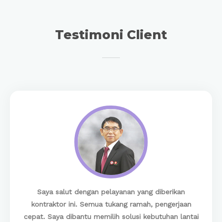
Testimoni Client
Saya salut dengan pelayanan yang diberikan
kontraktor ini. Semua tukang ramah, pengerjaan
cepat. Saya dibantu memilih solusi kebutuhan lantai