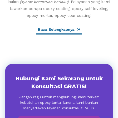
bulan
(syarat ketentuan berlaku)
. Pelayanan yang kami
tawarkan berupa epoxy coating, epoxy self leveling,
epoxy mortar, epoxy cour coating,
Baca Selengkapnya
Hubungi Kami Sekarang untuk
Konsultasi GRATIS!
Jangan ragu untuk menghubungi kami terkait
kebutuhan epoxy lantai karena kami bahkan
menyediakan layanan konsultasi GRATIS.