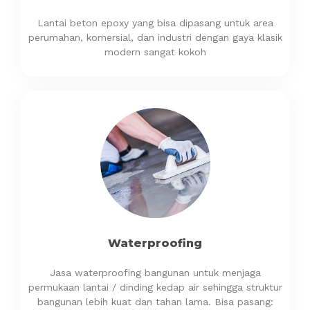
Lantai beton epoxy yang bisa dipasang untuk area
perumahan, komersial, dan industri dengan gaya klasik
modern sangat kokoh
Waterproofing
Jasa waterproofing bangunan untuk menjaga
permukaan lantai / dinding kedap air sehingga struktur
bangunan lebih kuat dan tahan lama. Bisa pasang: