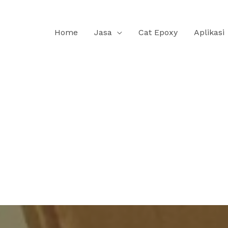
Home
Jasa
Cat Epoxy
Aplikasi