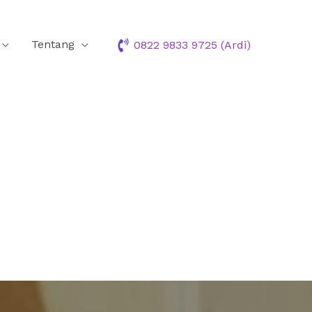
Tentang
0822 9833 9725 (Ardi)