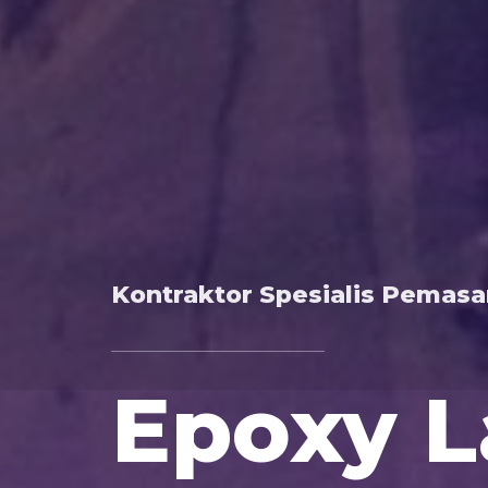
Kontraktor Spesialis Pemas
Epoxy L