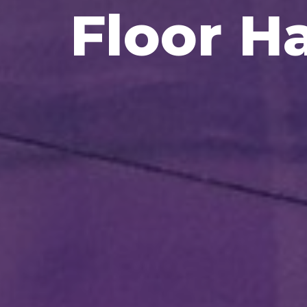
Floor H