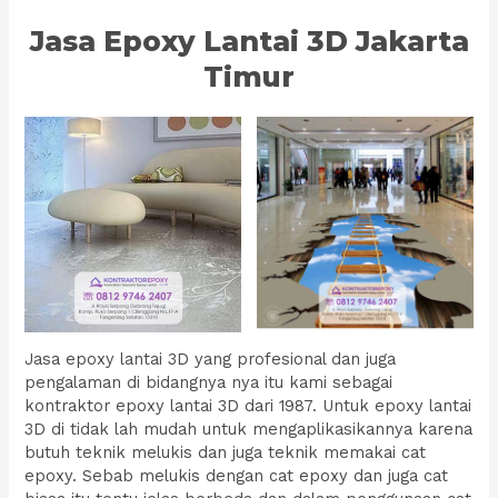
Jasa Epoxy Lantai 3D Jakarta
Timur
Jasa epoxy lantai 3D yang profesional dan juga
pengalaman di bidangnya nya itu kami sebagai
kontraktor epoxy lantai 3D dari 1987. Untuk epoxy lantai
3D di tidak lah mudah untuk mengaplikasikannya karena
butuh teknik melukis dan juga teknik memakai cat
epoxy. Sebab melukis dengan cat epoxy dan juga cat