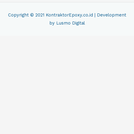
Copyright © 2021
KontraktorEpoxy.co.id
| Development
by Lusmo Digital