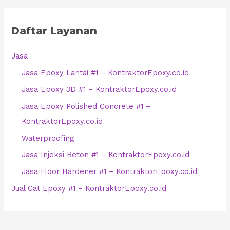
Daftar Layanan
Jasa
Jasa Epoxy Lantai #1 – KontraktorEpoxy.co.id
Jasa Epoxy 3D #1 – KontraktorEpoxy.co.id
Jasa Epoxy Polished Concrete #1 –
KontraktorEpoxy.co.id
Waterproofing
Jasa Injeksi Beton #1 – KontraktorEpoxy.co.id
Jasa Floor Hardener #1 – KontraktorEpoxy.co.id
Jual Cat Epoxy #1 – KontraktorEpoxy.co.id