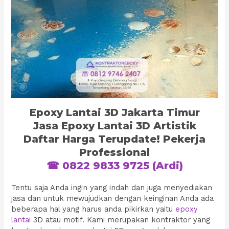
Epoxy Lantai 3D Jakarta Timur
Jasa Epoxy Lantai 3D Artistik
Daftar Harga Terupdate! Pekerja
Professional
☎ 0822 9833 9725 (Ardi)
Tentu saja Anda ingin yang indah dan juga menyediakan
jasa dan untuk mewujudkan dengan keinginan Anda ada
beberapa hal yang harus anda pikirkan yaitu
epoxy
lantai
3D atau motif. Kami merupakan kontraktor yang