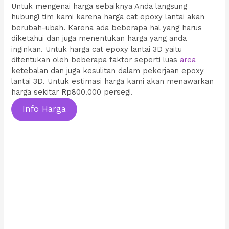
Untuk mengenai harga sebaiknya Anda langsung
hubungi tim kami karena harga cat epoxy lantai akan
berubah-ubah. Karena ada beberapa hal yang harus
diketahui dan juga menentukan harga yang anda
inginkan. Untuk harga cat epoxy lantai 3D yaitu
ditentukan oleh beberapa faktor seperti luas
area
ketebalan dan juga kesulitan dalam pekerjaan epoxy
lantai 3D. Untuk estimasi harga kami akan menawarkan
harga sekitar Rp800.000 persegi.
Info Harga