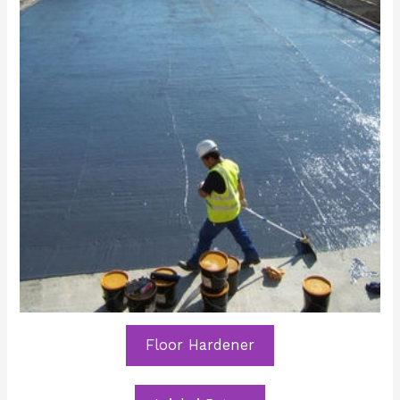
Floor Hardener