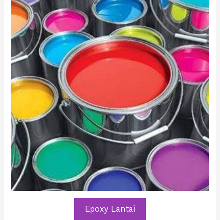
Epoxy Lantai