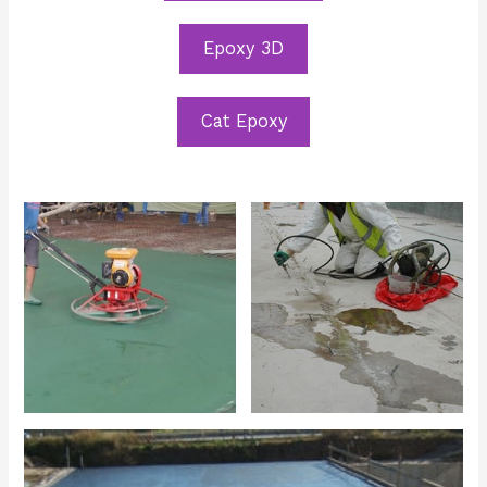
Epoxy 3D
Cat Epoxy