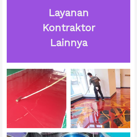
Layanan
Kontraktor
Lainnya