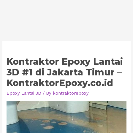
Kontraktor Epoxy Lantai
3D #1 di Jakarta Timur –
KontraktorEpoxy.co.id
Epoxy Lantai 3D
/ By
kontraktorepoxy