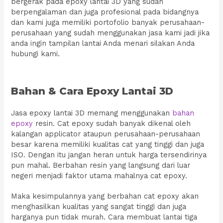
bergerak pada epoxy lantai 3D yang sudah
berpengalaman dan juga profesional pada bidangnya
dan kami juga memiliki portofolio banyak perusahaan-
perusahaan yang sudah menggunakan jasa kami jadi jika
anda ingin tampilan lantai Anda menari silakan Anda
hubungi kami.
Bahan & Cara Epoxy Lantai 3D
Jasa epoxy lantai 3D memang menggunakan
bahan
epoxy
resin. Cat epoxy sudah banyak dikenal oleh
kalangan applicator ataupun perusahaan-perusahaan
besar karena memiliki kualitas cat yang tinggi dan juga
ISO. Dengan itu jangan heran untuk harga tersendirinya
pun mahal. Berbahan resin yang langsung dari luar
negeri menjadi faktor utama mahalnya cat epoxy.
Maka kesimpulannya yang berbahan cat epoxy akan
menghasilkan kualitas yang sangat tinggi dan juga
harganya pun tidak murah. Cara membuat lantai tiga