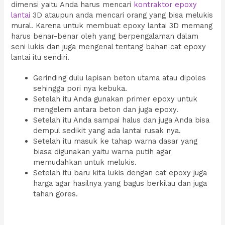
dimensi yaitu Anda harus mencari
kontraktor epoxy
lantai
3D ataupun anda mencari orang yang bisa melukis
mural. Karena untuk membuat epoxy lantai 3D memang
harus benar-benar oleh yang berpengalaman dalam
seni lukis dan juga mengenal tentang bahan cat epoxy
lantai itu sendiri.
Gerinding dulu lapisan beton utama atau dipoles
sehingga pori nya kebuka.
Setelah itu Anda gunakan primer epoxy untuk
mengelem antara beton dan juga epoxy.
Setelah itu Anda sampai halus dan juga Anda bisa
dempul sedikit yang ada lantai rusak nya.
Setelah itu masuk ke tahap warna dasar yang
biasa digunakan yaitu warna putih agar
memudahkan untuk melukis.
Setelah itu baru kita lukis dengan cat epoxy juga
harga agar hasilnya yang bagus berkilau dan juga
tahan gores.