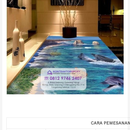
CARA PEMESANA