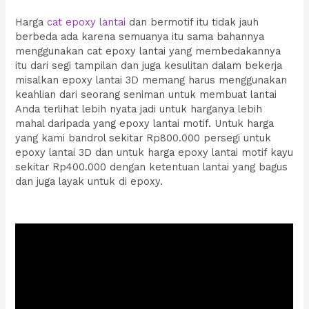
Harga
cat epoxy lantai
dan bermotif itu tidak jauh
berbeda ada karena semuanya itu sama bahannya
menggunakan cat epoxy lantai yang membedakannya
itu dari segi tampilan dan juga kesulitan dalam bekerja
misalkan epoxy lantai 3D memang harus menggunakan
keahlian dari seorang seniman untuk membuat lantai
Anda terlihat lebih nyata jadi untuk harganya lebih
mahal daripada yang epoxy lantai motif. Untuk harga
yang kami bandrol sekitar Rp800.000 persegi untuk
epoxy lantai 3D dan untuk harga epoxy lantai motif kayu
sekitar Rp400.000 dengan ketentuan lantai yang bagus
dan juga layak untuk di epoxy.