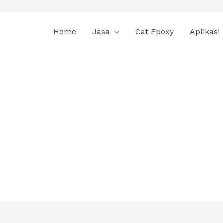
Home
Jasa
Cat Epoxy
Aplikasi