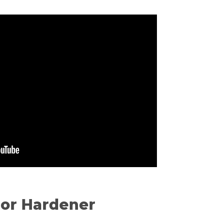
or Hardener