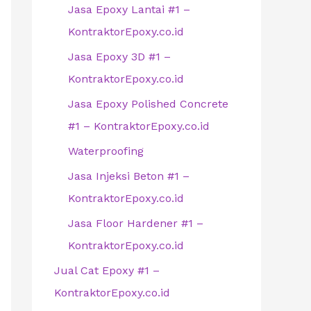
Jasa Epoxy Lantai #1 –
KontraktorEpoxy.co.id
Jasa Epoxy 3D #1 –
KontraktorEpoxy.co.id
Jasa Epoxy Polished Concrete
#1 – KontraktorEpoxy.co.id
Waterproofing
Jasa Injeksi Beton #1 –
KontraktorEpoxy.co.id
Jasa Floor Hardener #1 –
KontraktorEpoxy.co.id
Jual Cat Epoxy #1 –
KontraktorEpoxy.co.id