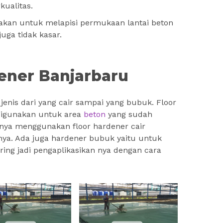
kualitas.
akan untuk melapisi permukaan lantai beton
uga tidak kasar.
dener Banjarbaru
jenis dari yang cair sampai yang bubuk. Floor
 digunakan untuk area
beton
yang sudah
nnya menggunakan floor hardener cair
ya. Ada juga hardener bubuk yaitu untuk
ring jadi pengaplikasikan nya dengan cara