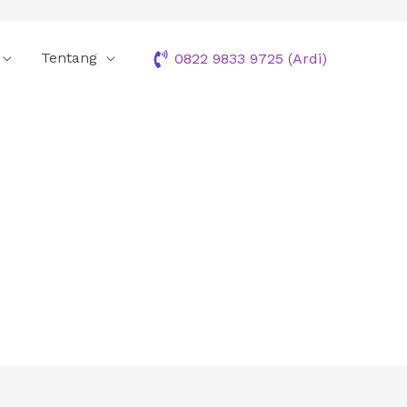
Tentang
0822 9833 9725 (Ardi)