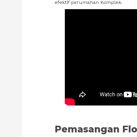
efektif perumahan Komplek.
Pemasangan Flo