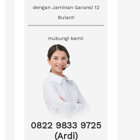
dengan Jaminan Garansi 12
Bulan!!
Hubungi kami:
0822 9833 9725
(Ardi)