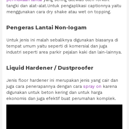
tangki dan alat-alat.Untuk pengaplikasi captionnya yaitu
menggunakan cara dry shake atau wet on topping.
Pengeras Lantai Non-logam
Untuk jenis ini malah sebaliknya digunakan biasanya di
tempat umum yaitu seperti di komersial dan juga
industri seperti area parkir pejalan kaki dan lain-lainnya.
Liquid Hardener / Dustproofer
Jenis floor hardener ini merupakan jenis yang cair dan
juga cara penerapannya dengan cara
spray on
karena
digunakan untuk beton kering dan untuk harga
ekonomis dan juga efektif buat perumahan komplek.