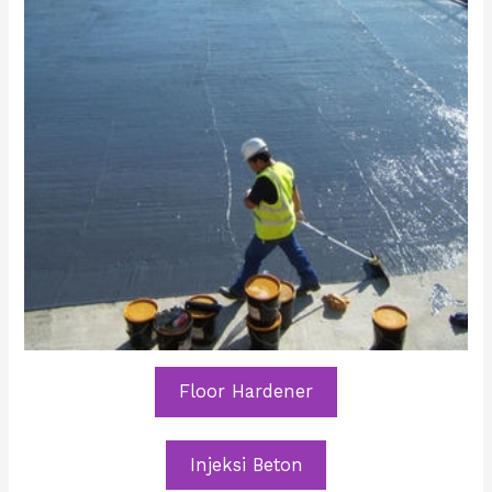
Floor Hardener
Injeksi Beton