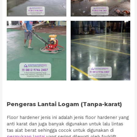
Pengeras Lantai Logam (Tanpa-karat)
Floor hardener jenis ini adalah jenis floor hardener yang
anti karat dan juga banyak digunakan untuk lalu lintas
tas alat berat sehingga cocok untuk digunakan di
permukaan lantai
yang sering dilewati oleh forklift