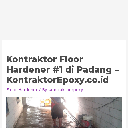
Kontraktor Floor
Hardener #1 di Padang –
KontraktorEpoxy.co.id
Floor Hardener
/ By
kontraktorepoxy