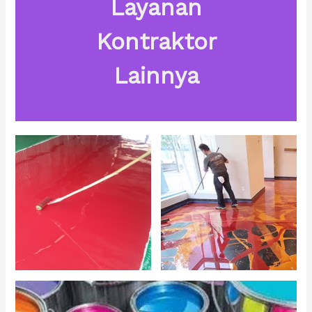
Layanan
Kontraktor
Lainnya