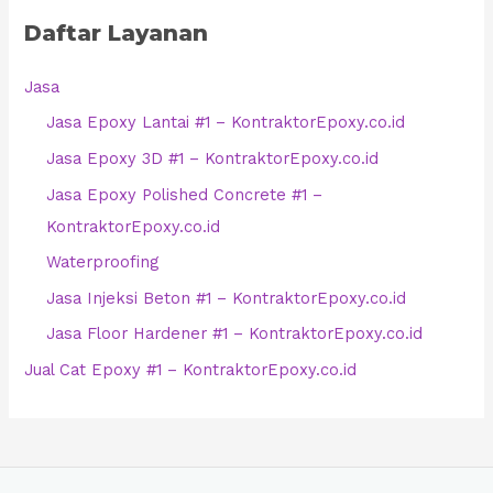
Daftar Layanan
Jasa
Jasa Epoxy Lantai #1 – KontraktorEpoxy.co.id
Jasa Epoxy 3D #1 – KontraktorEpoxy.co.id
Jasa Epoxy Polished Concrete #1 –
KontraktorEpoxy.co.id
Waterproofing
Jasa Injeksi Beton #1 – KontraktorEpoxy.co.id
Jasa Floor Hardener #1 – KontraktorEpoxy.co.id
Jual Cat Epoxy #1 – KontraktorEpoxy.co.id