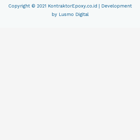
Copyright © 2021
KontraktorEpoxy.co.id
| Development
by Lusmo Digital