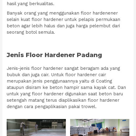
hasil yang berkualitas.
Banyak orang yang menggunakan floor hardenener
selain kuat floor hardener untuk pelapis permukaan
beton agar lebih halus dan juga harga pelembut dari
seorang botol semula.
Jenis Floor Hardener Padang
Jenis-jenis floor hardener sangat beragam ada yang
bubuk dan juga cair. Untuk floor hardener cair
merupakan jenis penggunaannya yaitu di Coating
ataupun disiram ke beton hampir sama kayak cat. Dan
untuk yang floor hardener digunakan saat beton baru
setengah matang terus diaplikasikan floor hardener
dengan cara pengaplikasian pakai trowel.