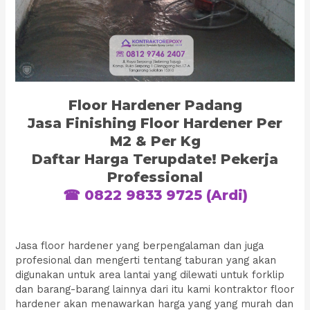
Floor Hardener Padang
Jasa Finishing Floor Hardener Per
M2 & Per Kg
Daftar Harga Terupdate! Pekerja
Professional
☎ 0822 9833 9725 (Ardi)
Jasa floor hardener yang berpengalaman dan juga
profesional dan mengerti tentang taburan yang akan
digunakan untuk area lantai yang dilewati untuk forklip
dan barang-barang lainnya dari itu kami kontraktor floor
hardener akan menawarkan harga yang yang murah dan