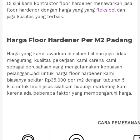
Di sini kami kontraktor floor hardener menawarkan jasa
floor hardener dengan harga yang yang
fleksibel
dan
juga kualitas yang terbaik.
Harga Floor Hardener Per M2 Padang
Harga yang kami tawarkan di dalam hal dan juga tidak
mengurangi kualitas pekerjaan kami karena kami
sebagai perusahaan yang mengutamakan kepuasan
pelanggan.Jadi untuk harga floor hardener kami
biasanya sekitar Rp35.000 per m2 dengan taburan 5
kilo untuk lebih jelas silahkan hubungi marketing kami
karena ada beberapa faktor yang mempengaruhi harga.
CARA PEMESANA