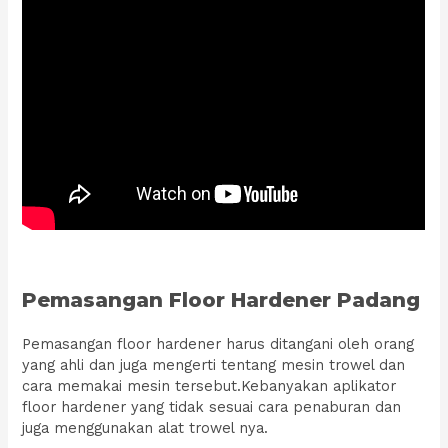
Pemasangan Floor Hardener Padang
Pemasangan floor hardener harus ditangani oleh orang
yang ahli dan juga mengerti tentang mesin trowel dan
cara memakai mesin tersebut.Kebanyakan aplikator
floor hardener yang tidak sesuai cara penaburan dan
juga menggunakan alat trowel nya.