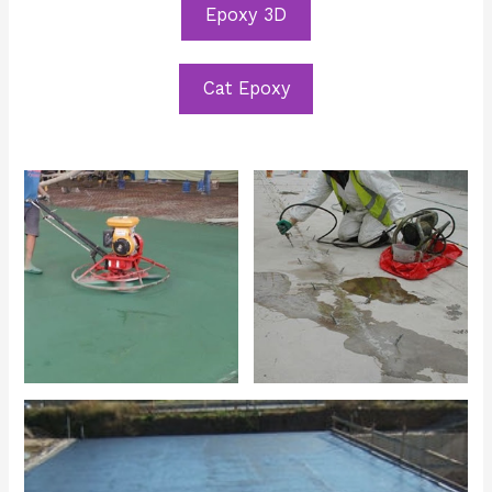
Epoxy 3D
Cat Epoxy