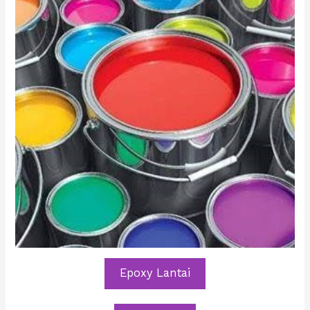
Epoxy Lantai