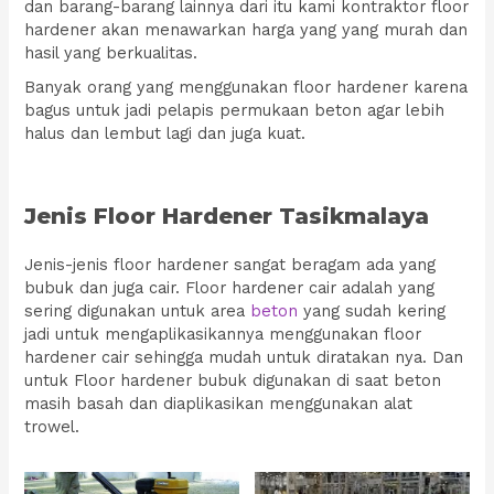
dan barang-barang lainnya dari itu kami kontraktor floor
hardener akan menawarkan harga yang yang murah dan
hasil yang berkualitas.
Banyak orang yang menggunakan floor hardener karena
bagus untuk jadi pelapis permukaan beton agar lebih
halus dan lembut lagi dan juga kuat.
Jenis Floor Hardener Tasikmalaya
Jenis-jenis floor hardener sangat beragam ada yang
bubuk dan juga cair. Floor hardener cair adalah yang
sering digunakan untuk area
beton
yang sudah kering
jadi untuk mengaplikasikannya menggunakan floor
hardener cair sehingga mudah untuk diratakan nya. Dan
untuk Floor hardener bubuk digunakan di saat beton
masih basah dan diaplikasikan menggunakan alat
trowel.