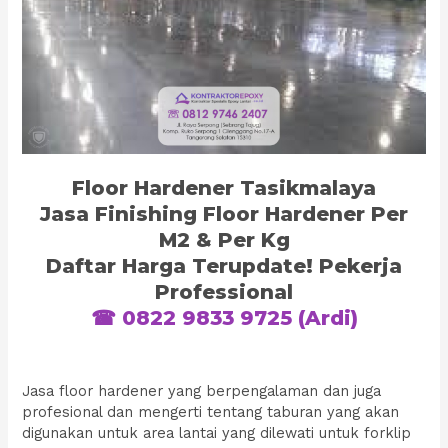
Floor Hardener Tasikmalaya
Jasa Finishing Floor Hardener Per
M2 & Per Kg
Daftar Harga Terupdate! Pekerja
Professional
☎ 0822 9833 9725 (Ardi)
Jasa floor hardener yang berpengalaman dan juga
profesional dan mengerti tentang taburan yang akan
digunakan untuk area lantai yang dilewati untuk forklip