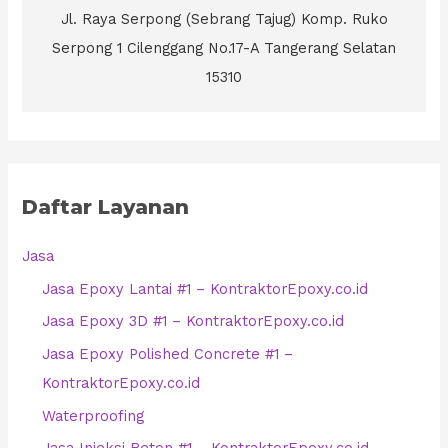
Jl. Raya Serpong (Sebrang Tajug) Komp. Ruko
Serpong 1 Cilenggang No.17-A Tangerang Selatan
15310
Daftar Layanan
Jasa
Jasa Epoxy Lantai #1 – KontraktorEpoxy.co.id
Jasa Epoxy 3D #1 – KontraktorEpoxy.co.id
Jasa Epoxy Polished Concrete #1 –
KontraktorEpoxy.co.id
Waterproofing