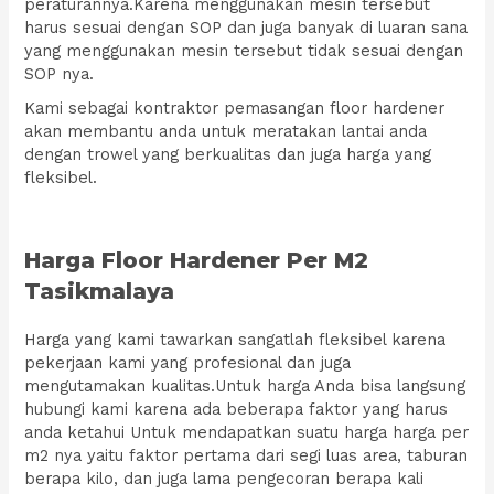
peraturannya.Karena menggunakan mesin tersebut
harus sesuai dengan SOP dan juga banyak di luaran sana
yang menggunakan mesin tersebut tidak sesuai dengan
SOP nya.
Kami sebagai kontraktor pemasangan floor hardener
akan membantu anda untuk meratakan lantai anda
dengan trowel yang berkualitas dan juga harga yang
fleksibel.
Harga Floor Hardener Per M2
Tasikmalaya
Harga yang kami tawarkan sangatlah fleksibel karena
pekerjaan kami yang profesional dan juga
mengutamakan kualitas.Untuk harga Anda bisa langsung
hubungi kami karena ada beberapa faktor yang harus
anda ketahui Untuk mendapatkan suatu harga harga per
m2 nya yaitu faktor pertama dari segi luas area, taburan
berapa kilo, dan juga lama pengecoran berapa kali