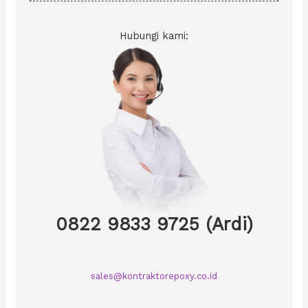
Hubungi kami:
0822 9833 9725 (Ardi)
sales@kontraktorepoxy.co.id