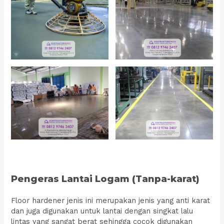
Pengeras Lantai Logam (Tanpa-karat)
Floor hardener jenis ini merupakan jenis yang anti karat
dan juga digunakan untuk lantai dengan singkat lalu
lintas yang sangat berat sehingga cocok digunakan