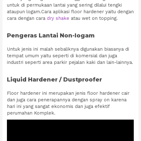
untuk di permukaan lantai yang sering dilalui tengki
ataupun logam.Cara aplikasi floor hardener yaitu dengan
cara dengan cara
dry shake
atau wet on topping.
Pengeras Lantai Non-logam
Untuk jenis ini malah sebaliknya digunakan biasanya di
tempat umum yaitu seperti di komersial dan juga
industri seperti area parkir pejalan kaki dan lain-lainnya.
Liquid Hardener / Dustproofer
Floor hardener ini merupakan jenis floor hardener cair
dan juga cara penerapannya dengan spray on karena
hari ini yang sangat ekonomis dan juga efektif
perumahan Komplek.