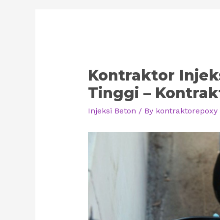
Kontraktor Injek
Tinggi – Kontrak
Injeksi Beton
/ By
kontraktorepoxy