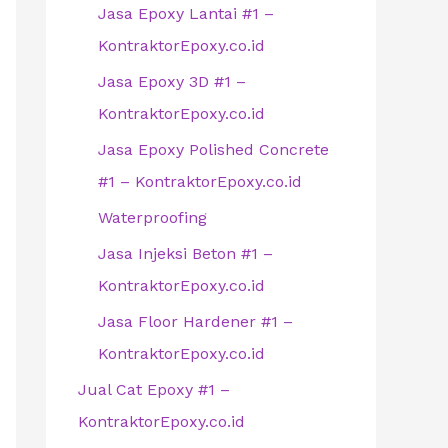
Jasa Epoxy Lantai #1 –
KontraktorEpoxy.co.id
Jasa Epoxy 3D #1 –
KontraktorEpoxy.co.id
Jasa Epoxy Polished Concrete
#1 – KontraktorEpoxy.co.id
Waterproofing
Jasa Injeksi Beton #1 –
KontraktorEpoxy.co.id
Jasa Floor Hardener #1 –
KontraktorEpoxy.co.id
Jual Cat Epoxy #1 –
KontraktorEpoxy.co.id