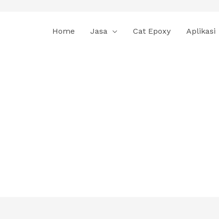
Home
Jasa
Cat Epoxy
Aplikasi