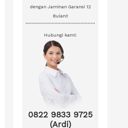
dengan Jaminan Garansi 12
Bulan!!
Hubungi kami:
0822 9833 9725
(Ardi)