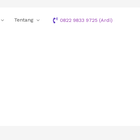
Tentang
0822 9833 9725 (Ardi)