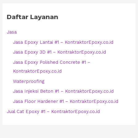
Daftar Layanan
Jasa
Jasa Epoxy Lantai #1 – KontraktorEpoxy.co.id
Jasa Epoxy 3D #1 – KontraktorEpoxy.co.id
Jasa Epoxy Polished Concrete #1 –
KontraktorEpoxy.co.id
Waterproofing
Jasa Injeksi Beton #1 – KontraktorEpoxy.co.id
Jasa Floor Hardener #1 – KontraktorEpoxy.co.id
Jual Cat Epoxy #1 – KontraktorEpoxy.co.id