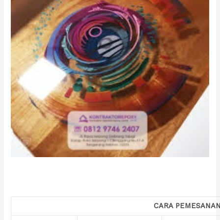
CARA PEMESANA