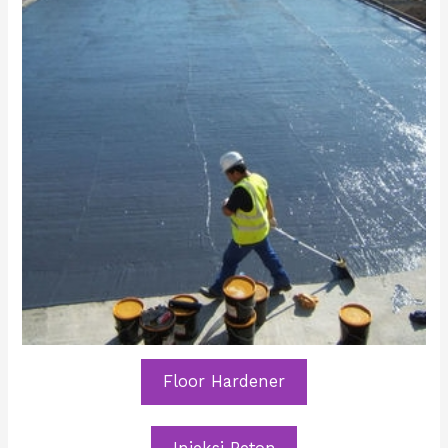
Floor Hardener