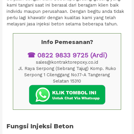
kami tangani saat ini berasal dari beragam klien baik
individu maupun perusahaan. Dengan begitu anda tidak
perlu lagi khawatir dengan kualitas kami yang telah
melayani jasa injeksi beton selama beberapa tahun.
Info Pemesanan?
☎ 0822 9833 9725 (Ardi)
sales@kontraktorepoxy.co.id
Jl. Raya Serpong (Sebrang Tajug) Komp. Ruko
Serpong 1 Cilenggang No.17-A Tangerang
Selatan 15310
Fungsi Injeksi Beton