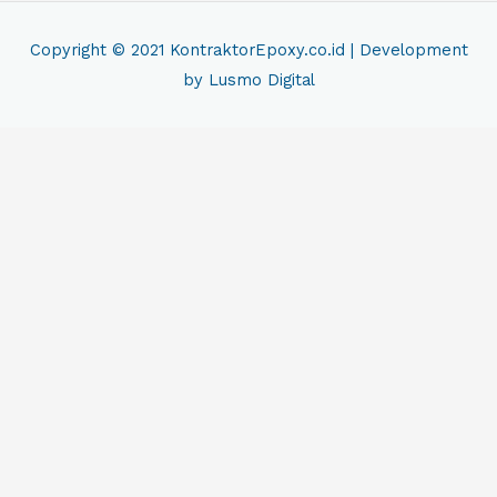
Copyright © 2021
KontraktorEpoxy.co.id
| Development
by Lusmo Digital