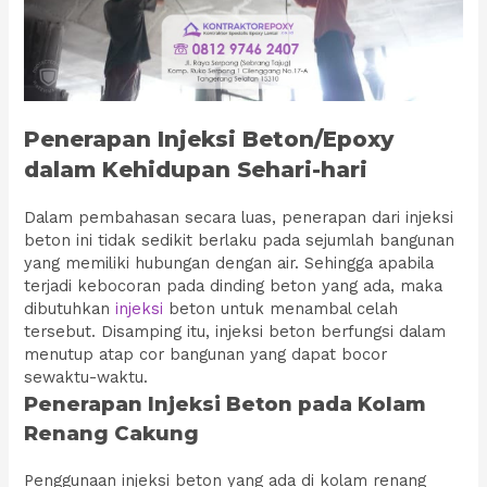
Penerapan Injeksi Beton/Epoxy
dalam Kehidupan Sehari-hari
Dalam pembahasan secara luas, penerapan dari injeksi
beton ini tidak sedikit berlaku pada sejumlah bangunan
yang memiliki hubungan dengan air. Sehingga apabila
terjadi kebocoran pada dinding beton yang ada, maka
dibutuhkan
injeksi
beton untuk menambal celah
tersebut. Disamping itu, injeksi beton berfungsi dalam
menutup atap cor bangunan yang dapat bocor
sewaktu-waktu.
Penerapan Injeksi Beton pada Kolam
Renang Cakung
Penggunaan injeksi beton yang ada di kolam renang