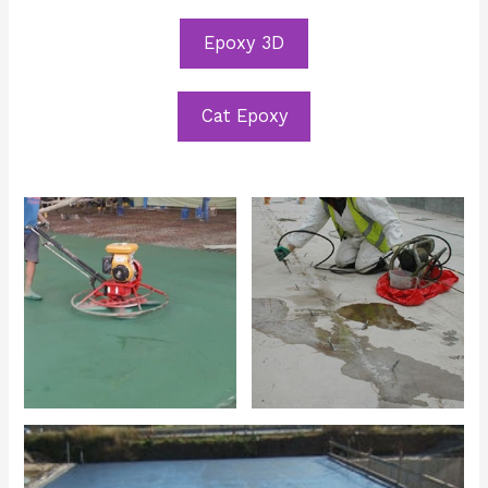
Epoxy 3D
Cat Epoxy