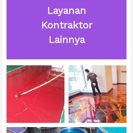
Layanan
Kontraktor
Lainnya