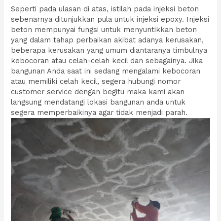
Seperti pada ulasan di atas, istilah pada injeksi beton
sebenarnya ditunjukkan pula untuk injeksi epoxy. Injeksi
beton mempunyai fungsi untuk menyuntikkan beton
yang dalam tahap perbaikan akibat adanya kerusakan,
beberapa kerusakan yang umum diantaranya timbulnya
kebocoran atau celah-celah kecil dan sebagainya. Jika
bangunan Anda saat ini sedang mengalami kebocoran
atau memiliki celah kecil, segera hubungi nomor
customer service dengan begitu maka kami akan
langsung mendatangi lokasi bangunan anda untuk
segera memperbaikinya agar tidak menjadi parah.