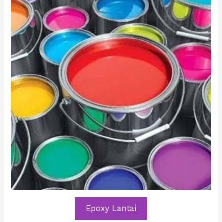
Epoxy Lantai