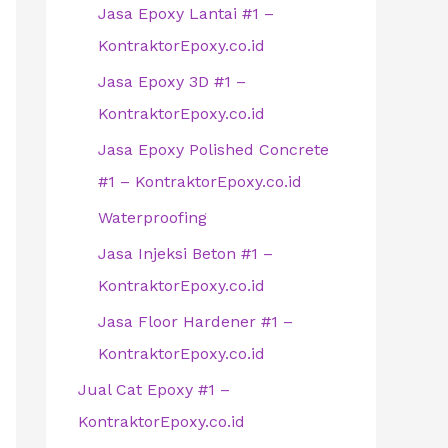
Jasa Epoxy Lantai #1 –
KontraktorEpoxy.co.id
Jasa Epoxy 3D #1 –
KontraktorEpoxy.co.id
Jasa Epoxy Polished Concrete
#1 – KontraktorEpoxy.co.id
Waterproofing
Jasa Injeksi Beton #1 –
KontraktorEpoxy.co.id
Jasa Floor Hardener #1 –
KontraktorEpoxy.co.id
Jual Cat Epoxy #1 –
KontraktorEpoxy.co.id