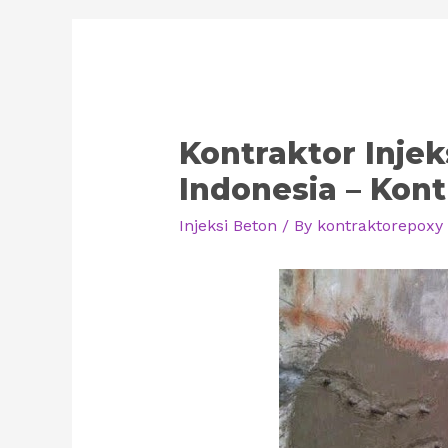
Kontraktor Injek
Indonesia – Kont
Injeksi Beton
/ By
kontraktorepoxy