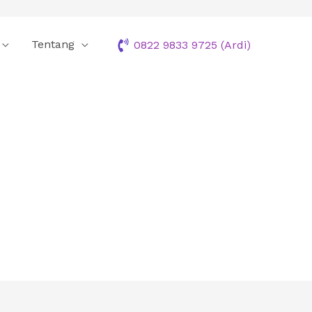
Tentang
0822 9833 9725 (Ardi)