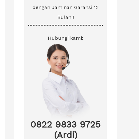
dengan Jaminan Garansi 12
Bulan!!
Hubungi kami:
0822 9833 9725
(Ardi)