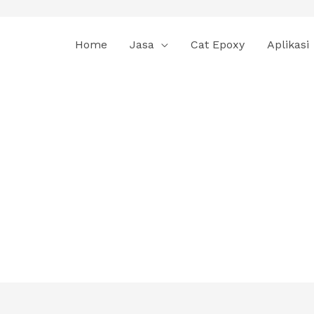
Home
Jasa
Cat Epoxy
Aplikasi