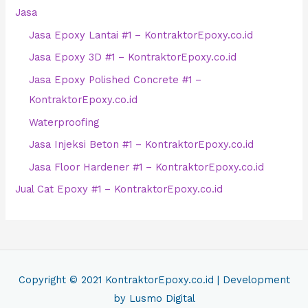
Jasa
Jasa Epoxy Lantai #1 – KontraktorEpoxy.co.id
Jasa Epoxy 3D #1 – KontraktorEpoxy.co.id
Jasa Epoxy Polished Concrete #1 –
KontraktorEpoxy.co.id
Waterproofing
Jasa Injeksi Beton #1 – KontraktorEpoxy.co.id
Jasa Floor Hardener #1 – KontraktorEpoxy.co.id
Jual Cat Epoxy #1 – KontraktorEpoxy.co.id
Copyright © 2021
KontraktorEpoxy.co.id
| Development
by Lusmo Digital