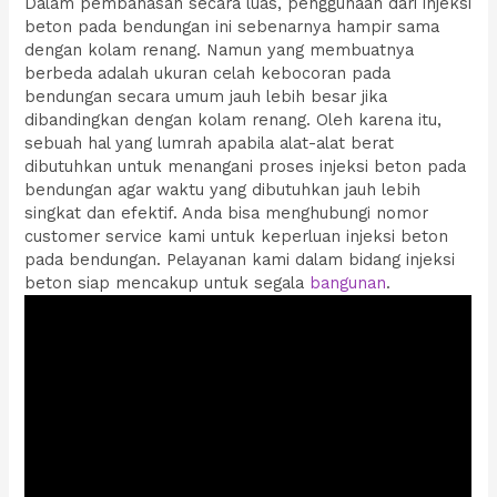
Dalam pembahasan secara luas, penggunaan dari injeksi
beton pada bendungan ini sebenarnya hampir sama
dengan kolam renang. Namun yang membuatnya
berbeda adalah ukuran celah kebocoran pada
bendungan secara umum jauh lebih besar jika
dibandingkan dengan kolam renang. Oleh karena itu,
sebuah hal yang lumrah apabila alat-alat berat
dibutuhkan untuk menangani proses injeksi beton pada
bendungan agar waktu yang dibutuhkan jauh lebih
singkat dan efektif. Anda bisa menghubungi nomor
customer service kami untuk keperluan injeksi beton
pada bendungan. Pelayanan kami dalam bidang injeksi
beton siap mencakup untuk segala
bangunan
.