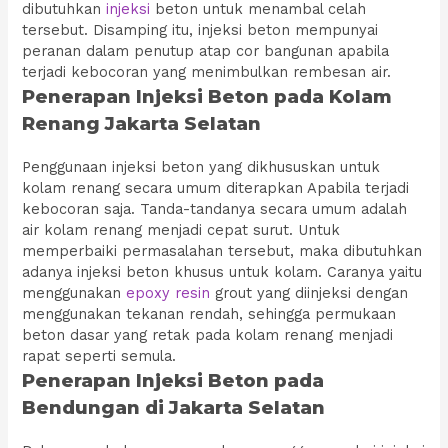
dibutuhkan
injeksi
beton untuk menambal celah
tersebut. Disamping itu, injeksi beton mempunyai
peranan dalam penutup atap cor bangunan apabila
terjadi kebocoran yang menimbulkan rembesan air.
Penerapan Injeksi Beton pada Kolam
Renang Jakarta Selatan
Penggunaan injeksi beton yang dikhususkan untuk
kolam renang secara umum diterapkan Apabila terjadi
kebocoran saja. Tanda-tandanya secara umum adalah
air kolam renang menjadi cepat surut. Untuk
memperbaiki permasalahan tersebut, maka dibutuhkan
adanya injeksi beton khusus untuk kolam. Caranya yaitu
menggunakan
epoxy resin
grout yang diinjeksi dengan
menggunakan tekanan rendah, sehingga permukaan
beton dasar yang retak pada kolam renang menjadi
rapat seperti semula.
Penerapan Injeksi Beton pada
Bendungan di Jakarta Selatan