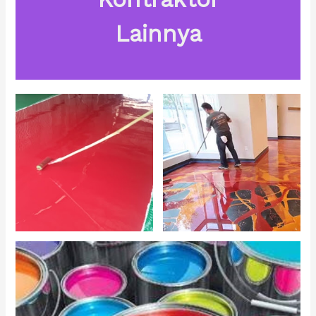
Lainnya