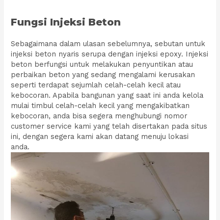
Fungsi Injeksi Beton
Sebagaimana dalam ulasan sebelumnya, sebutan untuk
injeksi beton nyaris serupa dengan injeksi epoxy. Injeksi
beton berfungsi untuk melakukan penyuntikan atau
perbaikan beton yang sedang mengalami kerusakan
seperti terdapat sejumlah celah-celah kecil atau
kebocoran. Apabila bangunan yang saat ini anda kelola
mulai timbul celah-celah kecil yang mengakibatkan
kebocoran, anda bisa segera menghubungi nomor
customer service kami yang telah disertakan pada situs
ini, dengan segera kami akan datang menuju lokasi
anda.