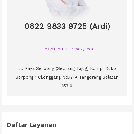
0822 9833 9725 (Ardi)
sales@kontraktorepoxy.co.id
Jl. Raya Serpong (Sebrang Tajug) Komp. Ruko
Serpong 1 Cilenggang No.17-A Tangerang Selatan
15310
Daftar Layanan