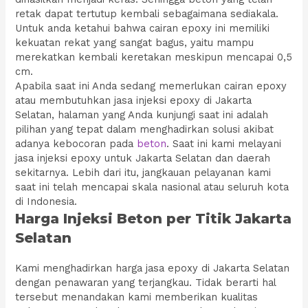
retak dapat tertutup kembali sebagaimana sediakala.
Untuk anda ketahui bahwa cairan epoxy ini memiliki
kekuatan rekat yang sangat bagus, yaitu mampu
merekatkan kembali keretakan meskipun mencapai 0,5
cm.
Apabila saat ini Anda sedang memerlukan cairan epoxy
atau membutuhkan jasa injeksi epoxy di Jakarta
Selatan, halaman yang Anda kunjungi saat ini adalah
pilihan yang tepat dalam menghadirkan solusi akibat
adanya kebocoran pada
beton
. Saat ini kami melayani
jasa injeksi epoxy untuk Jakarta Selatan dan daerah
sekitarnya. Lebih dari itu, jangkauan pelayanan kami
saat ini telah mencapai skala nasional atau seluruh kota
di Indonesia.
Harga Injeksi Beton per Titik Jakarta
Selatan
Kami menghadirkan harga jasa epoxy di Jakarta Selatan
dengan penawaran yang terjangkau. Tidak berarti hal
tersebut menandakan kami memberikan kualitas