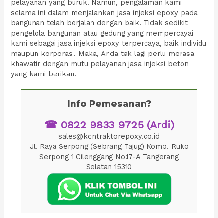
pelayanan yang buruk. Namun, pengalaman kami
selama ini dalam menjalankan jasa injeksi epoxy pada
bangunan telah berjalan dengan baik. Tidak sedikit
pengelola bangunan atau gedung yang mempercayai
kami sebagai jasa injeksi epoxy terpercaya, baik individu
maupun korporasi. Maka, Anda tak lagi perlu merasa
khawatir dengan mutu pelayanan jasa injeksi beton
yang kami berikan.
Info Pemesanan?
☎ 0822 9833 9725 (Ardi)
sales@kontraktorepoxy.co.id
Jl. Raya Serpong (Sebrang Tajug) Komp. Ruko
Serpong 1 Cilenggang No.17-A Tangerang
Selatan 15310