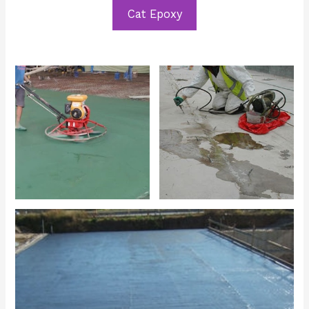
Cat Epoxy