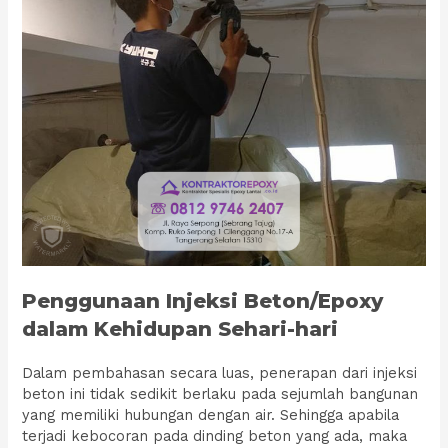
Penggunaan Injeksi Beton/Epoxy
dalam Kehidupan Sehari-hari
Dalam pembahasan secara luas, penerapan dari injeksi
beton ini tidak sedikit berlaku pada sejumlah bangunan
yang memiliki hubungan dengan air. Sehingga apabila
terjadi kebocoran pada dinding beton yang ada, maka