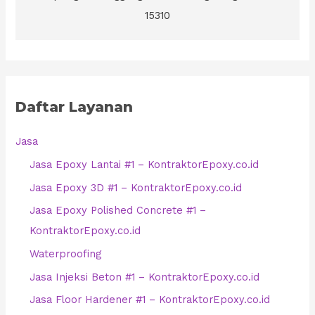
15310
Daftar Layanan
Jasa
Jasa Epoxy Lantai #1 – KontraktorEpoxy.co.id
Jasa Epoxy 3D #1 – KontraktorEpoxy.co.id
Jasa Epoxy Polished Concrete #1 –
KontraktorEpoxy.co.id
Waterproofing
Jasa Injeksi Beton #1 – KontraktorEpoxy.co.id
Jasa Floor Hardener #1 – KontraktorEpoxy.co.id