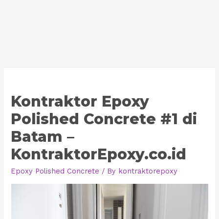
Kontraktor Epoxy
Polished Concrete #1 di
Batam –
KontraktorEpoxy.co.id
Epoxy Polished Concrete
/ By
kontraktorepoxy