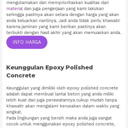
mengutamakan dan memprioritaskan kualitas dari
material
dan juga pengerjaan yang kami lakukan
sehingga pastinya akan setara dengan harga yang akan
anda keluarkan nantinya. Jadi anda tidak perlu khawatir
karena jaminan yang kami berikan pastinya akan
terbukti dengan hasil akhir yang akan memuaskan anda.
INFO HARGA
Keunggulan Epoxy Polished
Concrete
Keunggulan yang dimiliki oleh epoxy polished concrete
adalah dapat membuat lantai beton yang anda miliki
lebih kuat dan juga perawatannya cukup mudah tanpa
khawatir akan mengalami kerusakan dalam waktu yang
singkat.
Pada lingkungan yang bersih maka anda juga sangat
cocok untuk menggunakan epoxy polished concrete,