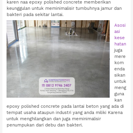
karen naa epoxy polished concrete memberikan
keunggulan untuk meminimalisir tumbuhnya jamur dan
bakteri pada sekitar lantai.
Asosi
asi
kese
hatan
juga
mere
kom
enda
sikan
untuk
meng
guna
kan
epoxy polished concrete pada lantai beton yang ada di
tempat usaha ataupun industri yang anda miliki Karena
untuk menghilangkan dan juga meminimalisir
penumpukan dari debu dan bakteri.