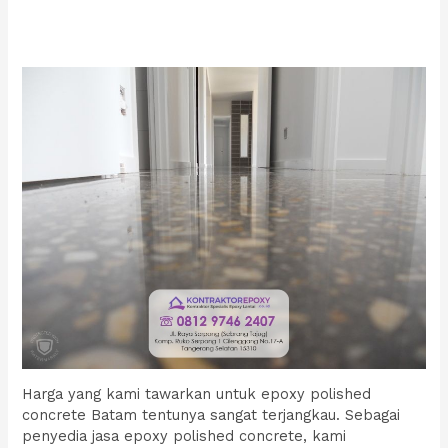
Harga yang kami tawarkan untuk epoxy polished
concrete Batam tentunya sangat terjangkau. Sebagai
penyedia jasa epoxy polished concrete, kami