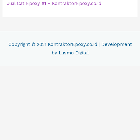
Jual Cat Epoxy #1 – KontraktorEpoxy.co.id
Copyright © 2021
KontraktorEpoxy.co.id
| Development
by Lusmo Digital