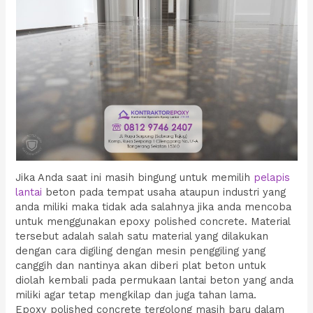
Jika Anda saat ini masih bingung untuk memilih
pelapis
lantai
beton pada tempat usaha ataupun industri yang
anda miliki maka tidak ada salahnya jika anda mencoba
untuk menggunakan epoxy polished concrete. Material
tersebut adalah salah satu material yang dilakukan
dengan cara digiling dengan mesin penggiling yang
canggih dan nantinya akan diberi plat beton untuk
diolah kembali pada permukaan lantai beton yang anda
miliki agar tetap mengkilap dan juga tahan lama.
Epoxy polished concrete tergolong masih baru dalam