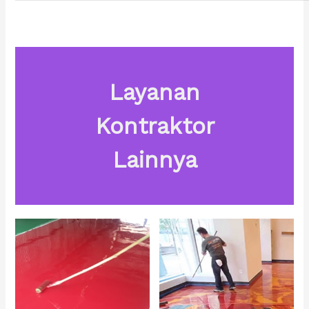
Layanan
Kontraktor
Lainnya