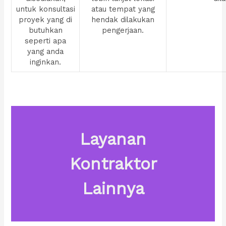
untuk konsultasi
atau tempat yang
proyek yang di
hendak dilakukan
butuhkan
pengerjaan.
seperti apa
yang anda
inginkan.
Layanan
Kontraktor
Lainnya