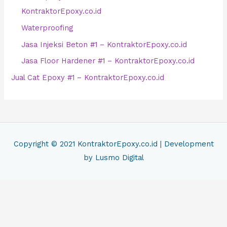
KontraktorEpoxy.co.id
Waterproofing
Jasa Injeksi Beton #1 – KontraktorEpoxy.co.id
Jasa Floor Hardener #1 – KontraktorEpoxy.co.id
Jual Cat Epoxy #1 – KontraktorEpoxy.co.id
Copyright © 2021
KontraktorEpoxy.co.id
| Development
by Lusmo Digital