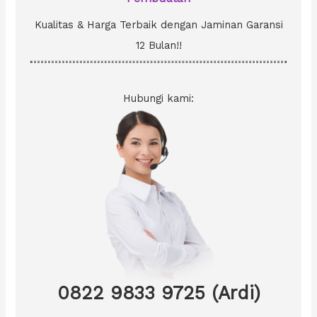
Kualitas & Harga Terbaik dengan Jaminan Garansi
12 Bulan!!
Hubungi kami:
0822 9833 9725 (Ardi)