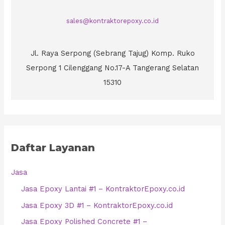
sales@kontraktorepoxy.co.id
Jl. Raya Serpong (Sebrang Tajug) Komp. Ruko
Serpong 1 Cilenggang No.17-A Tangerang Selatan
15310
Daftar Layanan
Jasa
Jasa Epoxy Lantai #1 – KontraktorEpoxy.co.id
Jasa Epoxy 3D #1 – KontraktorEpoxy.co.id
Jasa Epoxy Polished Concrete #1 –