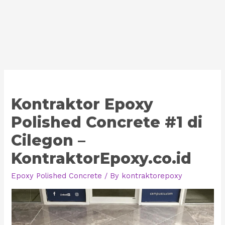
Kontraktor Epoxy
Polished Concrete #1 di
Cilegon –
KontraktorEpoxy.co.id
Epoxy Polished Concrete
/ By
kontraktorepoxy