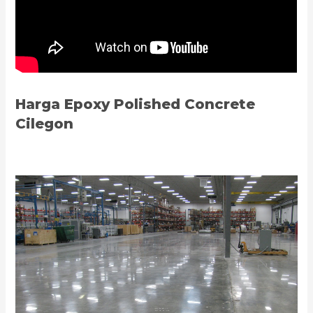
Harga Epoxy Polished Concrete
Cilegon