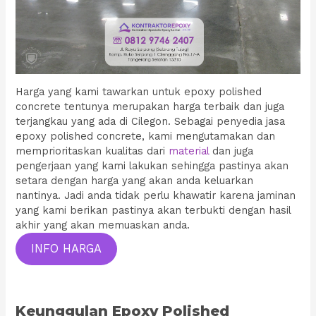
Harga yang kami tawarkan untuk epoxy polished
concrete tentunya merupakan harga terbaik dan juga
terjangkau yang ada di Cilegon. Sebagai penyedia jasa
epoxy polished concrete, kami mengutamakan dan
memprioritaskan kualitas dari
material
dan juga
pengerjaan yang kami lakukan sehingga pastinya akan
setara dengan harga yang akan anda keluarkan
nantinya. Jadi anda tidak perlu khawatir karena jaminan
yang kami berikan pastinya akan terbukti dengan hasil
akhir yang akan memuaskan anda.
INFO HARGA
Keunggulan Epoxy Polished