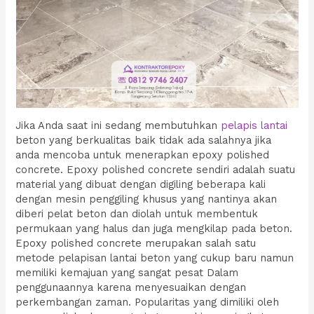
Jika Anda saat ini sedang membutuhkan
pelapis lantai
beton yang berkualitas baik tidak ada salahnya jika
anda mencoba untuk menerapkan epoxy polished
concrete. Epoxy polished concrete sendiri adalah suatu
material yang dibuat dengan digiling beberapa kali
dengan mesin penggiling khusus yang nantinya akan
diberi pelat beton dan diolah untuk membentuk
permukaan yang halus dan juga mengkilap pada beton.
Epoxy polished concrete merupakan salah satu
metode pelapisan lantai beton yang cukup baru namun
memiliki kemajuan yang sangat pesat Dalam
penggunaannya karena menyesuaikan dengan
perkembangan zaman. Popularitas yang dimiliki oleh