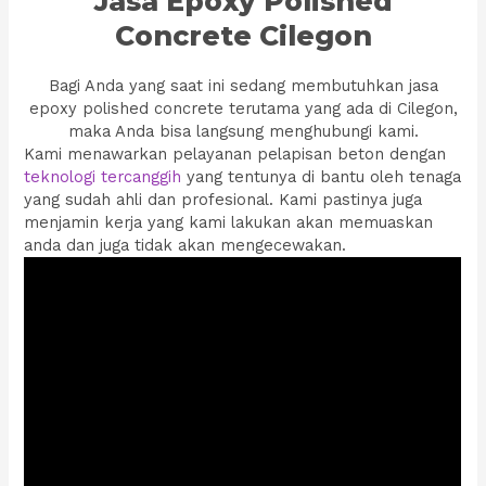
Jasa Epoxy Polished
Concrete Cilegon
Bagi Anda yang saat ini sedang membutuhkan jasa
epoxy polished concrete terutama yang ada di Cilegon,
maka Anda bisa langsung menghubungi kami.
Kami menawarkan pelayanan pelapisan beton dengan
teknologi tercanggih
yang tentunya di bantu oleh tenaga
yang sudah ahli dan profesional. Kami pastinya juga
menjamin kerja yang kami lakukan akan memuaskan
anda dan juga tidak akan mengecewakan.