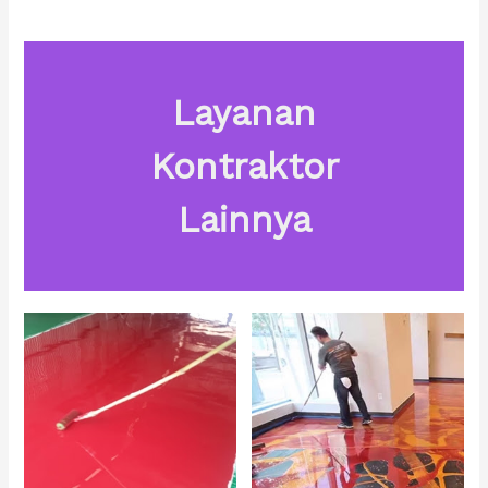
Layanan
Kontraktor
Lainnya