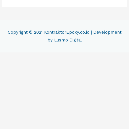
Copyright © 2021
KontraktorEpoxy.co.id
| Development
by Lusmo Digital