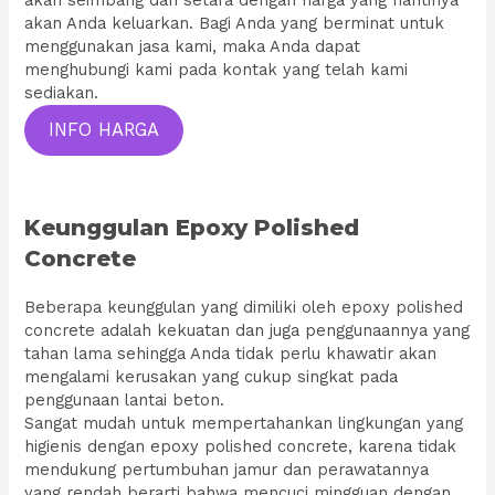
akan Anda keluarkan. Bagi Anda yang berminat untuk
menggunakan jasa kami, maka Anda dapat
menghubungi kami pada kontak yang telah kami
sediakan.
INFO HARGA
Keunggulan Epoxy Polished
Concrete
Beberapa keunggulan yang dimiliki oleh epoxy polished
concrete adalah kekuatan dan juga penggunaannya yang
tahan lama sehingga Anda tidak perlu khawatir akan
mengalami kerusakan yang cukup singkat pada
penggunaan lantai beton.
Sangat mudah untuk mempertahankan lingkungan yang
higienis dengan epoxy polished concrete, karena tidak
mendukung pertumbuhan jamur dan perawatannya
yang rendah berarti bahwa mencuci mingguan dengan