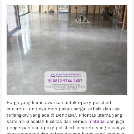
Harga yang kami tawarkan untuk epoxy polished
concrete tentunya merupakan harga terbaik dan juga
terjangkau yang ada di Denpasar. Prioritas utama yang
kami miliki adalah kualitas dari semua
material
dan juga
pengerjaan dari epoxy polished concrete yang pastinya
akan seimbang dan setara dengan harga yang nantinya