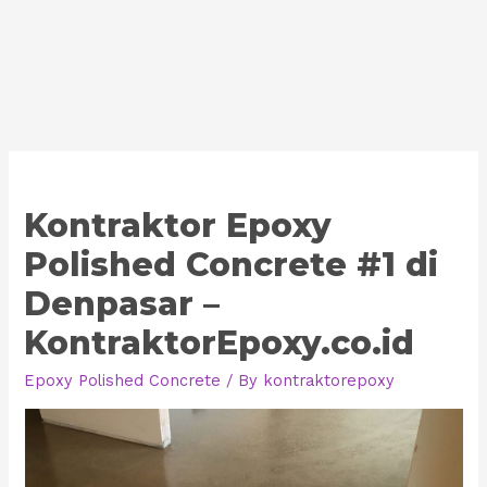
Kontraktor Epoxy
Polished Concrete #1 di
Denpasar –
KontraktorEpoxy.co.id
Epoxy Polished Concrete
/ By
kontraktorepoxy