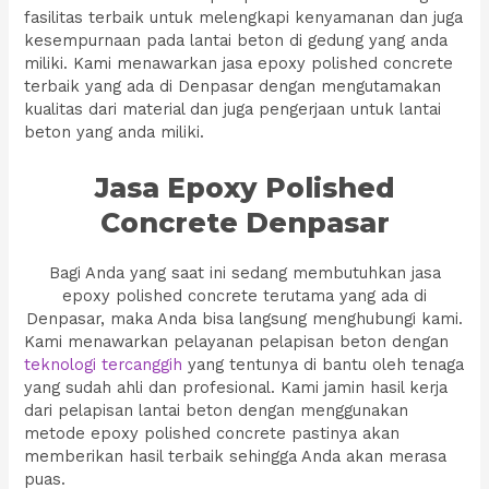
fasilitas terbaik untuk melengkapi kenyamanan dan juga
kesempurnaan pada lantai beton di gedung yang anda
miliki. Kami menawarkan jasa epoxy polished concrete
terbaik yang ada di Denpasar dengan mengutamakan
kualitas dari material dan juga pengerjaan untuk lantai
beton yang anda miliki.
Jasa Epoxy Polished
Concrete Denpasar
Bagi Anda yang saat ini sedang membutuhkan jasa
epoxy polished concrete terutama yang ada di
Denpasar, maka Anda bisa langsung menghubungi kami.
Kami menawarkan pelayanan pelapisan beton dengan
teknologi tercanggih
yang tentunya di bantu oleh tenaga
yang sudah ahli dan profesional. Kami jamin hasil kerja
dari pelapisan lantai beton dengan menggunakan
metode epoxy polished concrete pastinya akan
memberikan hasil terbaik sehingga Anda akan merasa
puas.