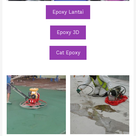
Epoxy Lantai
Epoxy 3D
Cat Epoxy