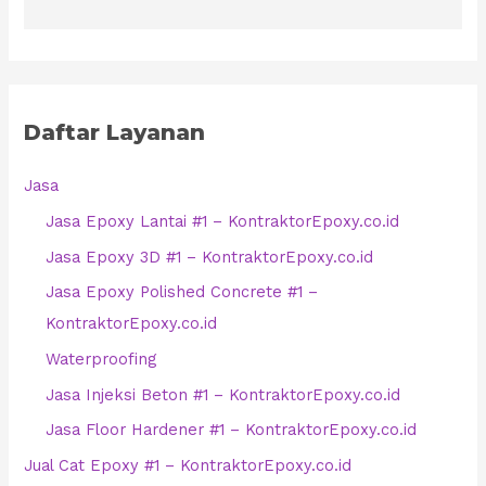
Daftar Layanan
Jasa
Jasa Epoxy Lantai #1 – KontraktorEpoxy.co.id
Jasa Epoxy 3D #1 – KontraktorEpoxy.co.id
Jasa Epoxy Polished Concrete #1 –
KontraktorEpoxy.co.id
Waterproofing
Jasa Injeksi Beton #1 – KontraktorEpoxy.co.id
Jasa Floor Hardener #1 – KontraktorEpoxy.co.id
Jual Cat Epoxy #1 – KontraktorEpoxy.co.id