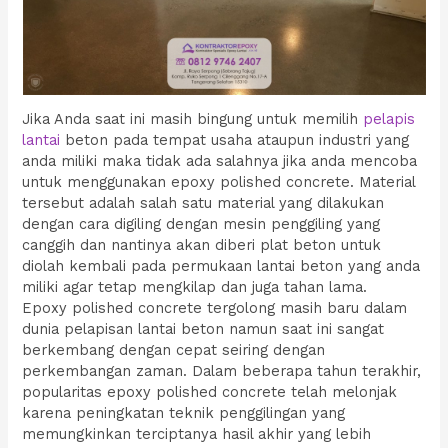
Jika Anda saat ini masih bingung untuk memilih
pelapis
lantai
beton pada tempat usaha ataupun industri yang
anda miliki maka tidak ada salahnya jika anda mencoba
untuk menggunakan epoxy polished concrete. Material
tersebut adalah salah satu material yang dilakukan
dengan cara digiling dengan mesin penggiling yang
canggih dan nantinya akan diberi plat beton untuk
diolah kembali pada permukaan lantai beton yang anda
miliki agar tetap mengkilap dan juga tahan lama.
Epoxy polished concrete tergolong masih baru dalam
dunia pelapisan lantai beton namun saat ini sangat
berkembang dengan cepat seiring dengan
perkembangan zaman. Dalam beberapa tahun terakhir,
popularitas epoxy polished concrete telah melonjak
karena peningkatan teknik penggilingan yang
memungkinkan terciptanya hasil akhir yang lebih