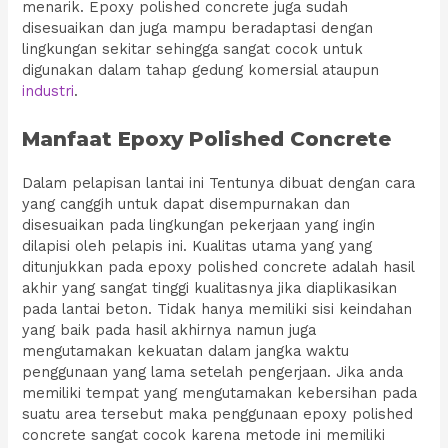
menarik. Epoxy polished concrete juga sudah
disesuaikan dan juga mampu beradaptasi dengan
lingkungan sekitar sehingga sangat cocok untuk
digunakan dalam tahap gedung komersial ataupun
industri
.
Manfaat Epoxy Polished Concrete
Dalam pelapisan lantai ini Tentunya dibuat dengan cara
yang canggih untuk dapat disempurnakan dan
disesuaikan pada lingkungan pekerjaan yang ingin
dilapisi oleh pelapis ini. Kualitas utama yang yang
ditunjukkan pada epoxy polished concrete adalah hasil
akhir yang sangat tinggi kualitasnya jika diaplikasikan
pada lantai beton. Tidak hanya memiliki sisi keindahan
yang baik pada hasil akhirnya namun juga
mengutamakan kekuatan dalam jangka waktu
penggunaan yang lama setelah pengerjaan. Jika anda
memiliki tempat yang mengutamakan kebersihan pada
suatu area tersebut maka penggunaan epoxy polished
concrete sangat cocok karena metode ini memiliki