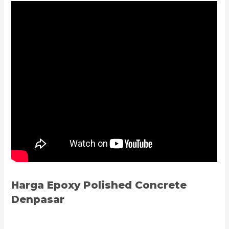
Harga Epoxy Polished Concrete
Denpasar