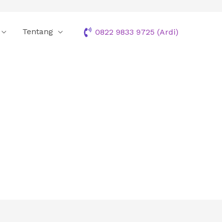
Tentang
0822 9833 9725 (Ardi)