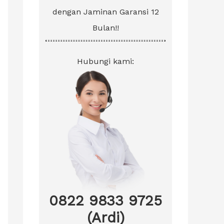
dengan Jaminan Garansi 12
Bulan!!
Hubungi kami:
0822 9833 9725
(Ardi)