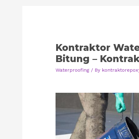
Kontraktor Wate
Bitung – Kontrak
Waterproofing
/ By
kontraktorepox