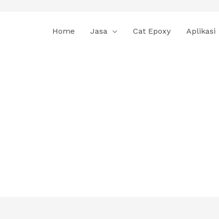
Home
Jasa
Cat Epoxy
Aplikasi