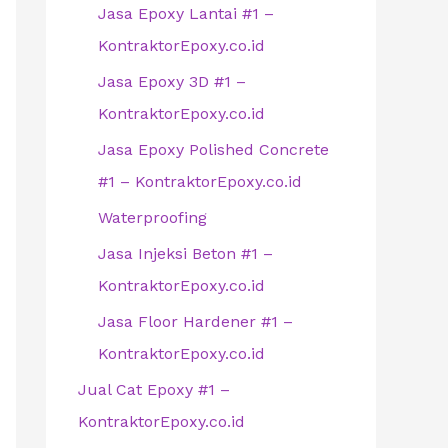
Jasa Epoxy Lantai #1 –
KontraktorEpoxy.co.id
Jasa Epoxy 3D #1 –
KontraktorEpoxy.co.id
Jasa Epoxy Polished Concrete
#1 – KontraktorEpoxy.co.id
Waterproofing
Jasa Injeksi Beton #1 –
KontraktorEpoxy.co.id
Jasa Floor Hardener #1 –
KontraktorEpoxy.co.id
Jual Cat Epoxy #1 –
KontraktorEpoxy.co.id