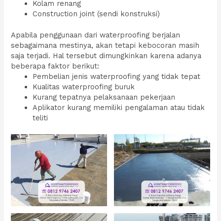
Kolam renang
Construction joint (sendi konstruksi)
Apabila penggunaan dari waterproofing berjalan
sebagaimana mestinya, akan tetapi kebocoran masih
saja terjadi. Hal tersebut dimungkinkan karena adanya
beberapa faktor berikut:
Pembelian jenis waterproofing yang tidak tepat
Kualitas waterproofing buruk
Kurang tepatnya pelaksanaan pekerjaan
Aplikator kurang memiliki pengalaman atau tidak
teliti