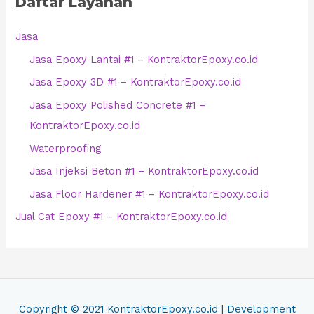
Daftar Layanan
Jasa
Jasa Epoxy Lantai #1 – KontraktorEpoxy.co.id
Jasa Epoxy 3D #1 – KontraktorEpoxy.co.id
Jasa Epoxy Polished Concrete #1 –
KontraktorEpoxy.co.id
Waterproofing
Jasa Injeksi Beton #1 – KontraktorEpoxy.co.id
Jasa Floor Hardener #1 – KontraktorEpoxy.co.id
Jual Cat Epoxy #1 – KontraktorEpoxy.co.id
Copyright © 2021
KontraktorEpoxy.co.id
| Development