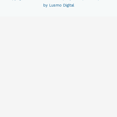
by Lusmo Digital