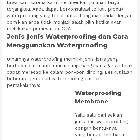
tawarkan, karena kami memberikan jaminan biaya
terjangkau. Anda dapat berkonsultasi terkait produk
waterproofing yang tepat untuk bangunan anda, dengan
demikian anda tidak menjadi salah pilih ketika akan
melakukan pemesanan. CTA
Jenis-jenis Waterproofing dan Cara
Menggunakan Waterproofing
Umumnya waterproofing memiliki jenis-jenis yang
berbeda dan mampu melindungi bangunan agar air tidak
dapat meresap ke dalam pori-pori dinding. Berikut ialah
beberapa jenis dari waterproofing dan cara
pemakaiannya:
Waterproofing
Membrane
Yaitu satu dari sekian
jenis dari waterproofing
dengan bentuknya
yang berupa lembaran