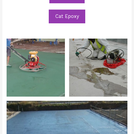
Cat Epoxy