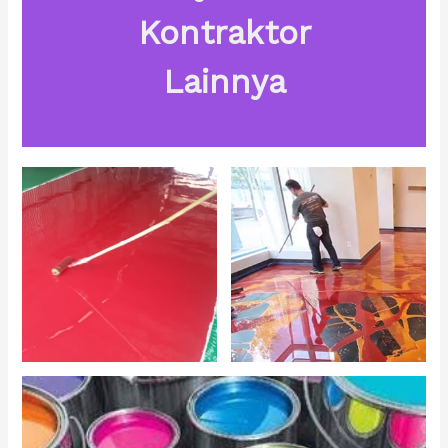
Kontraktor
Lainnya