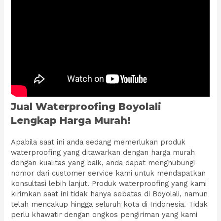
Jual Waterproofing Boyolali
Lengkap Harga Murah!
Apabila saat ini anda sedang memerlukan produk
waterproofing yang ditawarkan dengan harga murah
dengan kualitas yang baik, anda dapat menghubungi
nomor dari customer service kami untuk mendapatkan
konsultasi lebih lanjut. Produk waterproofing yang kami
kirimkan saat ini tidak hanya sebatas di Boyolali, namun
telah mencakup hingga seluruh kota di Indonesia. Tidak
perlu khawatir dengan ongkos pengiriman yang kami