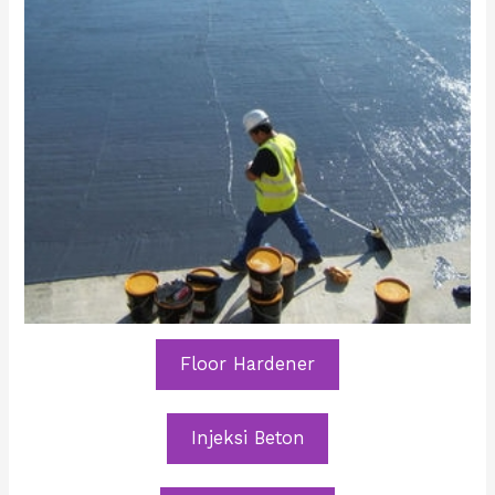
Floor Hardener
Injeksi Beton