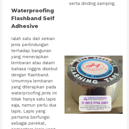
serta dinding samping.
Waterproofing
Flashband Self
Adhesive
Ialah satu dari sekian
jenis perlindungan
terhadap bangunan
yang menerapkan
lembaran atau dalam
bahasa Inggris disebut
dengan flashband.
Umumnya lembaran
yang diterapkan pada
waterproofing jenis ini
tidak hanya satu lapis
saja, namun perlu dua
lapis. Lapis yang
pertama berfungsi
sebagai perekat,