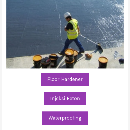
Floor Hardener
Injeksi Beton
Waterproofing