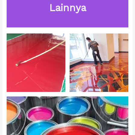
Lainnya