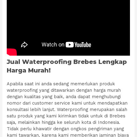
Jual Waterproofing Brebes Lengkap
Harga Murah!
Apabila saat ini anda sedang memerlukan produk
waterproofing yang ditawarkan dengan harga murah
dengan kualitas yang baik, anda dapat menghubungi
nomor dari customer service kami untuk mendapatkan
konsultasi lebih lanjut. Waterproofing merupakan salah
satu produk yang kami kirimkan tidak untuk di Brebes
saja, melainkan hingga ke seluruh kota di Indonesia.
Tidak perlu khawatir dengan ongkos pengiriman yang
kami tawarkan, karena kami memberikan jaminan biaya