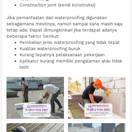
Construction joint (sendi konstruksi)
Jika pemanfaatan dari waterproofing digunakan
sebagaimana mestinya, namun sampai sana masih saja
tetap ada. Dapat dimungkinkan jika terdapat adanya
beberapa faktor berikut:
Pembelian jenis waterproofing yang tidak tepat
Kualitas waterproofing buruk
Kurang tepatnya pelaksanaan pekerjaan
Aplikator kurang memiliki pengalaman atau tidak
teliti