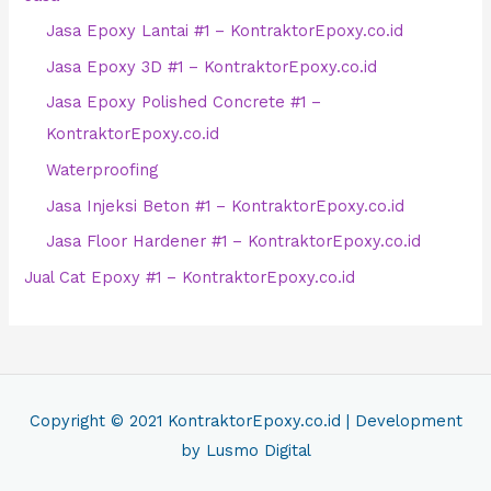
Jasa Epoxy Lantai #1 – KontraktorEpoxy.co.id
Jasa Epoxy 3D #1 – KontraktorEpoxy.co.id
Jasa Epoxy Polished Concrete #1 –
KontraktorEpoxy.co.id
Waterproofing
Jasa Injeksi Beton #1 – KontraktorEpoxy.co.id
Jasa Floor Hardener #1 – KontraktorEpoxy.co.id
Jual Cat Epoxy #1 – KontraktorEpoxy.co.id
Copyright © 2021
KontraktorEpoxy.co.id
| Development
by Lusmo Digital