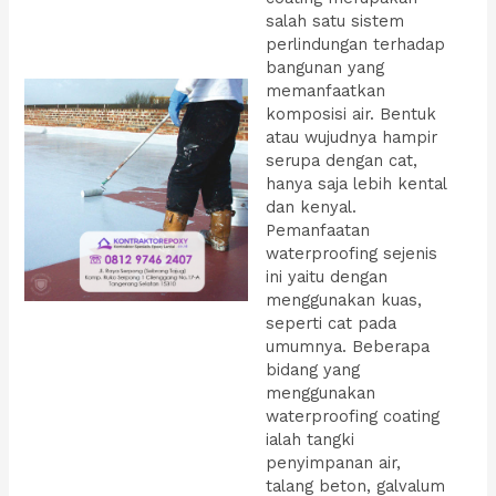
salah satu sistem
perlindungan terhadap
bangunan yang
memanfaatkan
komposisi air. Bentuk
atau wujudnya hampir
serupa dengan cat,
hanya saja lebih kental
dan kenyal.
Pemanfaatan
waterproofing sejenis
ini yaitu dengan
menggunakan kuas,
seperti cat pada
umumnya. Beberapa
bidang yang
menggunakan
waterproofing coating
ialah tangki
penyimpanan air,
talang beton, galvalum