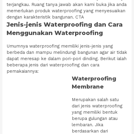
terjangkau. Ruang tanya jawab akan kami buka jika anda
memerlukan produk waterproofing yang menyesuaikan
dengan karakteristik bangunan. CTA
Jenis-jenis Waterproofing dan Cara
Menggunakan Waterproofing
Umumnya waterproofing memiliki jenis-jenis yang
berbeda dan mampu melindungi bangunan agar air tidak
dapat meresap ke dalam pori-pori dinding. Berikut ialah
beberapa jenis dari waterproofing dan cara
pemakaiannya:
Waterproofing
Membrane
Merupakan salah satu
dari jenis waterproofing
yang memiliki bentuk
berupa gulungan atau
lembaran. Jika
berdasarkan dari