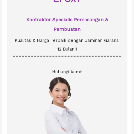
:
Kontraktor Spesialis Pemasangan &
Pembuatan
Kualitas & Harga Terbaik dengan Jaminan Garansi
12 Bulan!!
Hubungi kami: