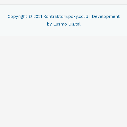
Copyright © 2021
KontraktorEpoxy.co.id
| Development
by Lusmo Digital