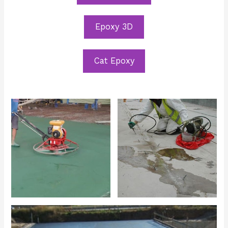
Epoxy 3D
Cat Epoxy