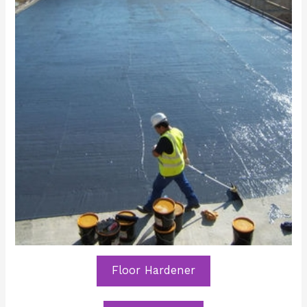
Floor Hardener