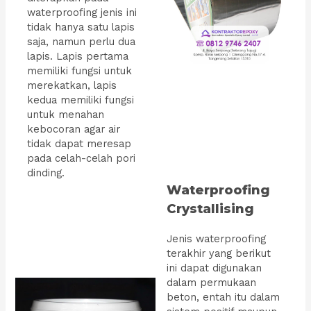
waterproofing jenis ini
tidak hanya satu lapis
saja, namun perlu dua
lapis. Lapis pertama
memiliki fungsi untuk
merekatkan, lapis
kedua memiliki fungsi
untuk menahan
kebocoran agar air
tidak dapat meresap
pada celah-celah pori
dinding.
Waterproofing
Crystallising
Jenis waterproofing
terakhir yang berikut
ini dapat digunakan
dalam permukaan
beton, entah itu dalam