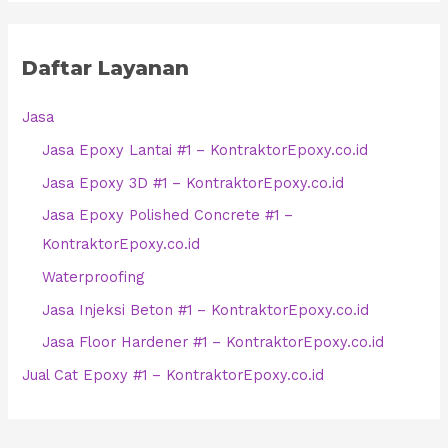
Daftar Layanan
Jasa
Jasa Epoxy Lantai #1 – KontraktorEpoxy.co.id
Jasa Epoxy 3D #1 – KontraktorEpoxy.co.id
Jasa Epoxy Polished Concrete #1 –
KontraktorEpoxy.co.id
Waterproofing
Jasa Injeksi Beton #1 – KontraktorEpoxy.co.id
Jasa Floor Hardener #1 – KontraktorEpoxy.co.id
Jual Cat Epoxy #1 – KontraktorEpoxy.co.id