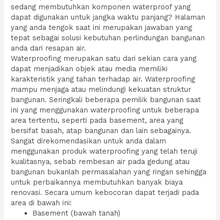
sedang membutuhkan komponen waterproof yang
dapat digunakan untuk jangka waktu panjang? Halaman
yang anda tengok saat ini merupakan jawaban yang
tepat sebagai solusi kebutuhan perlindungan bangunan
anda dari resapan air.
Waterproofing merupakan satu dari sekian cara yang
dapat menjadikan objek atau media memiliki
karakteristik yang tahan terhadap air. Waterproofing
mampu menjaga atau melindungi kekuatan struktur
bangunan. Seringkali beberapa pemilik bangunan saat
ini yang menggunakan waterproofing untuk beberapa
area tertentu, seperti pada basement, area yang
bersifat basah, atap bangunan dan lain sebagainya.
Sangat direkomendasikan untuk anda dalam
menggunakan produk waterproofing yang telah teruji
kualitasnya, sebab rembesan air pada gedung atau
bangunan bukanlah permasalahan yang ringan sehingga
untuk perbaikannya membutuhkan banyak biaya
renovasi. Secara umum kebocoran dapat terjadi pada
area di bawah ini:
Basement (bawah tanah)