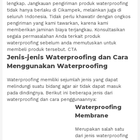
lengkap. Jangkauan pengiriman produk waterproofing
tidak hanya berlaku di Cikampek, melainkan juga di
seluruh Indonesia. Tidak perlu khawatir dengan ongkos
pengiriman yang kami tawarkan, karena kami
memberikan jaminan biaya terjangkau. Konsultasikan
segala permasalahan Anda terkait produk
waterproofing sebelum anda memutuskan untuk
membeli produk tersebut. CTA
Jenis-jenis Waterproofing dan Cara
Menggunakan Waterproofing
Waterproofing memiliki sejumlah jenis yang dapat
melindungi suatu bidang agar air tidak dapat masuk
pada dindingnya. Berikut ini beberapa jenis dari
waterproofing dan cara penggunaannya:
Waterproofing
Membrane
Merupakan salah satu
dari jenis waterproofing