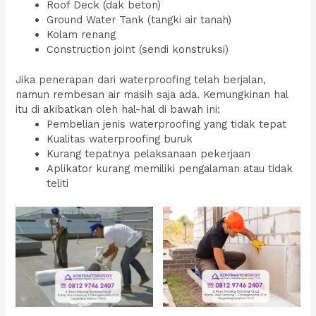
Roof Deck (dak beton)
Ground Water Tank (tangki air tanah)
Kolam renang
Construction joint (sendi konstruksi)
Jika penerapan dari waterproofing telah berjalan,
namun rembesan air masih saja ada. Kemungkinan hal
itu di akibatkan oleh hal-hal di bawah ini:
Pembelian jenis waterproofing yang tidak tepat
Kualitas waterproofing buruk
Kurang tepatnya pelaksanaan pekerjaan
Aplikator kurang memiliki pengalaman atau tidak
teliti