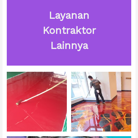
Layanan
Kontraktor
Lainnya