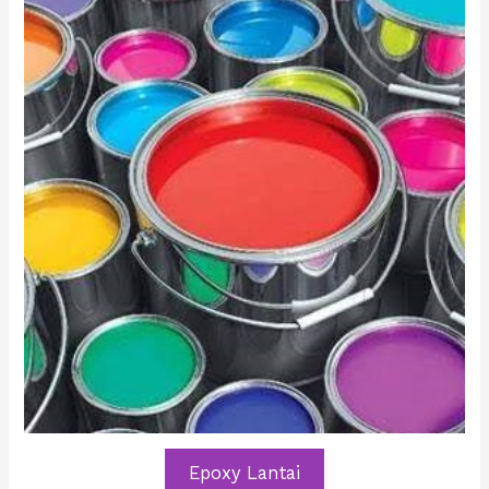
Epoxy Lantai