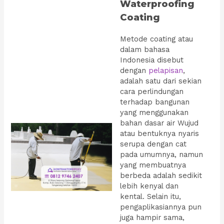
Waterproofing
Coating
Metode coating atau
dalam bahasa
Indonesia disebut
dengan
pelapisan
,
adalah satu dari sekian
cara perlindungan
terhadap bangunan
yang menggunakan
bahan dasar air Wujud
atau bentuknya nyaris
serupa dengan cat
pada umumnya, namun
yang membuatnya
berbeda adalah sedikit
lebih kenyal dan
kental. Selain itu,
pengaplikasiannya pun
juga hampir sama,