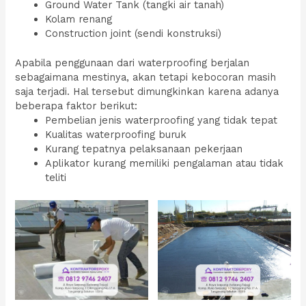
Ground Water Tank (tangki air tanah)
Kolam renang
Construction joint (sendi konstruksi)
Apabila penggunaan dari waterproofing berjalan
sebagaimana mestinya, akan tetapi kebocoran masih
saja terjadi. Hal tersebut dimungkinkan karena adanya
beberapa faktor berikut:
Pembelian jenis waterproofing yang tidak tepat
Kualitas waterproofing buruk
Kurang tepatnya pelaksanaan pekerjaan
Aplikator kurang memiliki pengalaman atau tidak
teliti