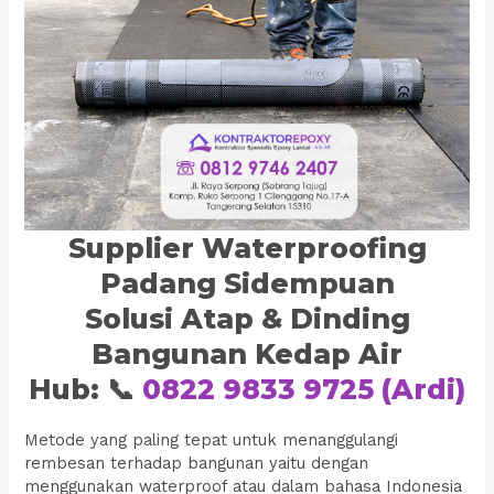
Supplier Waterproofing
Padang Sidempuan
Solusi Atap & Dinding
Bangunan Kedap Air
Hub: 📞
0822 9833 9725 (Ardi)
Metode yang paling tepat untuk menanggulangi
rembesan terhadap bangunan yaitu dengan
menggunakan waterproof atau dalam bahasa Indonesia