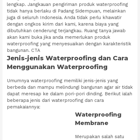
lengkap. Jangkauan pengiriman produk waterproofing
tidak hanya berlaku di Padang Sidempuan, melainkan
juga di seluruh Indonesia. Anda tidak perlu khawatir
dengan ongkos kirim dari kami, karena biaya yang
dibutuhkan cenderung terjangkau. Ruang tanya jawab
akan kami buka jika anda memerlukan produk
waterproofing yang menyesuaikan dengan karakteristik
bangunan. CTA
Jenis-jenis Waterproofing dan Cara
Menggunakan Waterproofing
Umumnya waterproofing memiliki jenis-jenis yang
berbeda dan mampu melindungi bangunan agar air tidak
dapat meresap ke dalam pori-pori dinding. Berikut ialah
beberapa jenis dari waterproofing dan cara
pemakaiannya:
Waterproofing
Membrane
Merupakan salah satu