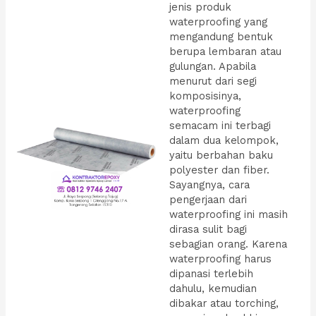
jenis produk
waterproofing yang
mengandung bentuk
berupa lembaran atau
gulungan. Apabila
menurut dari segi
komposisinya,
waterproofing
semacam ini terbagi
dalam dua kelompok,
yaitu berbahan baku
polyester dan fiber.
Sayangnya, cara
pengerjaan dari
waterproofing ini masih
dirasa sulit bagi
sebagian orang. Karena
waterproofing harus
dipanasi terlebih
dahulu, kemudian
dibakar atau torching,