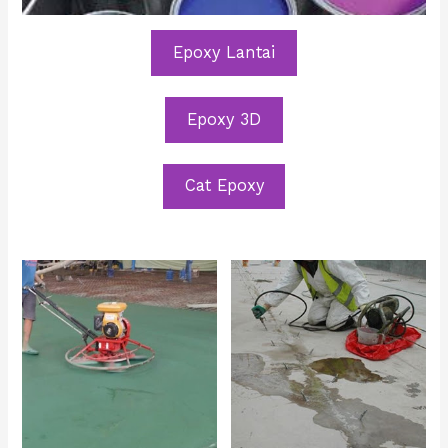
Epoxy Lantai
Epoxy 3D
Cat Epoxy