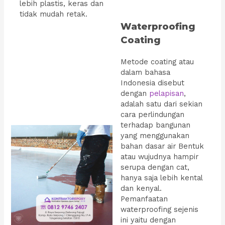
lebih plastis, keras dan
tidak mudah retak.
Waterproofing
Coating
Metode coating atau
dalam bahasa
Indonesia disebut
dengan
pelapisan
,
adalah satu dari sekian
cara perlindungan
terhadap bangunan
yang menggunakan
bahan dasar air Bentuk
atau wujudnya hampir
serupa dengan cat,
hanya saja lebih kental
dan kenyal.
Pemanfaatan
waterproofing sejenis
ini yaitu dengan