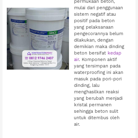
permukaan beton,
mulai dari penggunaan
sistem negatif atau
positif pada beton
yang pelaksanaan
pengecorannya belum
dilakukan, dengan
demikian maka dinding
beton bersifat
kedap
air
. Komponen aktif
yang tersimpan pada
waterproofing ini akan
masuk pada pori-pori
dinding, lalu
menghasilkan reaksi
yang berubah menjadi
kristal permanen
sehingga beton sulit
untuk ditembus oleh
air.