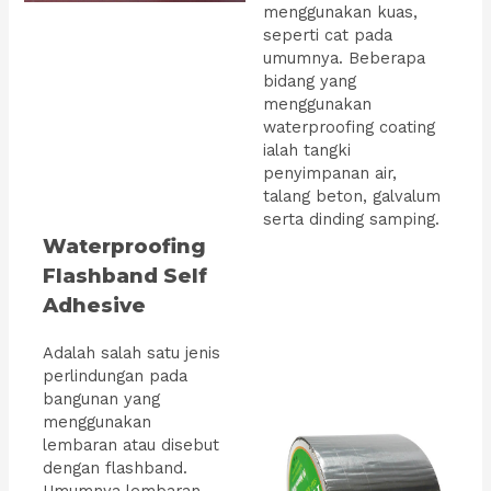
menggunakan kuas,
seperti cat pada
umumnya. Beberapa
bidang yang
menggunakan
waterproofing coating
ialah tangki
penyimpanan air,
talang beton, galvalum
serta dinding samping.
Waterproofing
Flashband Self
Adhesive
Adalah salah satu jenis
perlindungan pada
bangunan yang
menggunakan
lembaran atau disebut
dengan flashband.