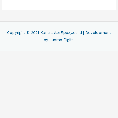
Copyright © 2021
KontraktorEpoxy.co.id
| Development
by Lusmo Digital