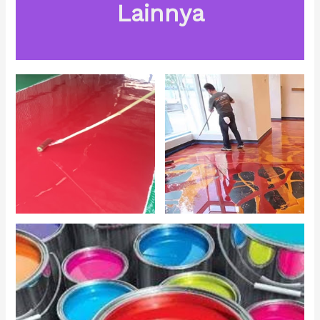
Lainnya