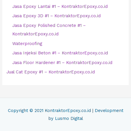
Jasa Epoxy Lantai #1 – KontraktorEpoxy.co.id
Jasa Epoxy 3D #1 – KontraktorEpoxy.co.id
Jasa Epoxy Polished Concrete #1 –
KontraktorEpoxy.co.id
Waterproofing
Jasa Injeksi Beton #1 – KontraktorEpoxy.co.id
Jasa Floor Hardener #1 – KontraktorEpoxy.co.id
Jual Cat Epoxy #1 – KontraktorEpoxy.co.id
Copyright © 2021
KontraktorEpoxy.co.id
| Development
by Lusmo Digital