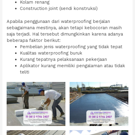
Kolam renang
Construction joint (sendi konstruksi)
Apabila penggunaan dari waterproofing berjalan
sebagaimana mestinya, akan tetapi kebocoran masih
saja terjadi. Hal tersebut dimungkinkan karena adanya
beberapa faktor berikut:
Pembelian jenis waterproofing yang tidak tepat
Kualitas waterproofing buruk
Kurang tepatnya pelaksanaan pekerjaan
Aplikator kurang memiliki pengalaman atau tidak
teliti