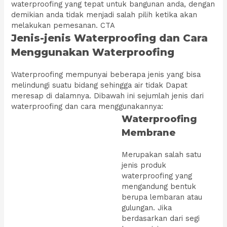
waterproofing yang tepat untuk bangunan anda, dengan
demikian anda tidak menjadi salah pilih ketika akan
melakukan pemesanan. CTA
Jenis-jenis Waterproofing dan Cara
Menggunakan Waterproofing
Waterproofing mempunyai beberapa jenis yang bisa
melindungi suatu bidang sehingga air tidak Dapat
meresap di dalamnya. Dibawah ini sejumlah jenis dari
waterproofing dan cara menggunakannya:
Waterproofing
Membrane
Merupakan salah satu
jenis produk
waterproofing yang
mengandung bentuk
berupa lembaran atau
gulungan. Jika
berdasarkan dari segi