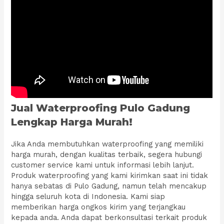
Jual Waterproofing Pulo Gadung
Lengkap Harga Murah!
Jika Anda membutuhkan waterproofing yang memiliki
harga murah, dengan kualitas terbaik, segera hubungi
customer service kami untuk informasi lebih lanjut.
Produk waterproofing yang kami kirimkan saat ini tidak
hanya sebatas di Pulo Gadung, namun telah mencakup
hingga seluruh kota di Indonesia. Kami siap
memberikan harga ongkos kirim yang terjangkau
kepada anda. Anda dapat berkonsultasi terkait produk