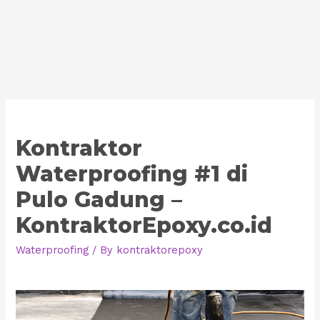
Kontraktor
Waterproofing #1 di
Pulo Gadung –
KontraktorEpoxy.co.id
Waterproofing
/ By
kontraktorepoxy