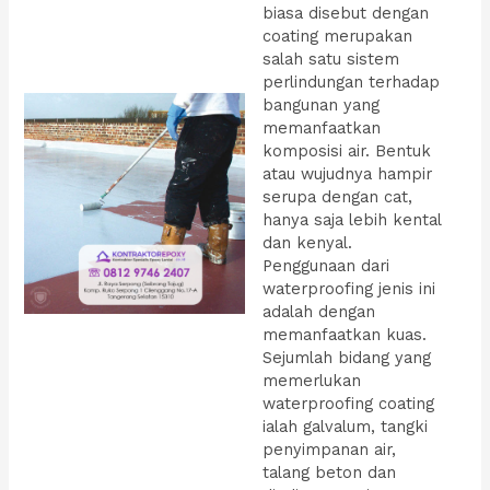
biasa disebut dengan
coating merupakan
salah satu sistem
perlindungan terhadap
bangunan yang
memanfaatkan
komposisi air. Bentuk
atau wujudnya hampir
serupa dengan cat,
hanya saja lebih kental
dan kenyal.
Penggunaan dari
waterproofing jenis ini
adalah dengan
memanfaatkan kuas.
Sejumlah bidang yang
memerlukan
waterproofing coating
ialah galvalum, tangki
penyimpanan air,
talang beton dan