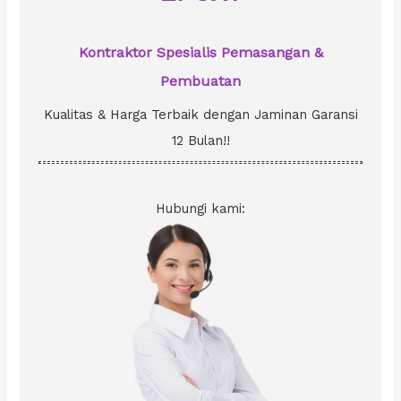
:
Kontraktor Spesialis Pemasangan &
Pembuatan
Kualitas & Harga Terbaik dengan Jaminan Garansi
12 Bulan!!
Hubungi kami: