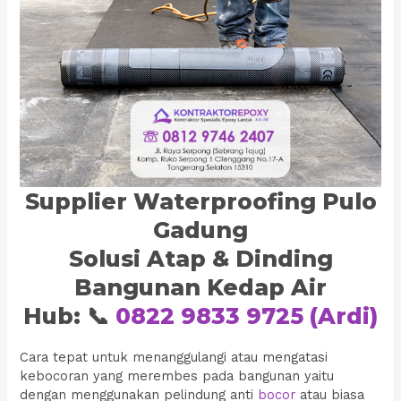
Supplier Waterproofing Pulo
Gadung
Solusi Atap & Dinding
Bangunan Kedap Air
Hub: 📞
0822 9833 9725 (Ardi)
Cara tepat untuk menanggulangi atau mengatasi
kebocoran yang merembes pada bangunan yaitu
dengan menggunakan pelindung anti
bocor
atau biasa