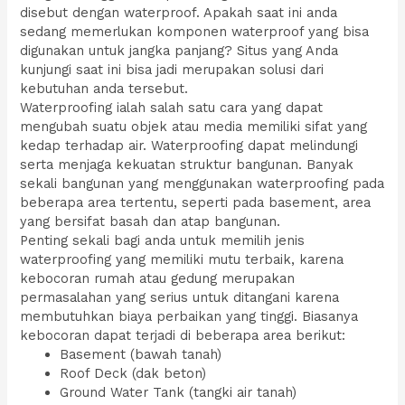
disebut dengan waterproof. Apakah saat ini anda
sedang memerlukan komponen waterproof yang bisa
digunakan untuk jangka panjang? Situs yang Anda
kunjungi saat ini bisa jadi merupakan solusi dari
kebutuhan anda tersebut.
Waterproofing ialah salah satu cara yang dapat
mengubah suatu objek atau media memiliki sifat yang
kedap terhadap air. Waterproofing dapat melindungi
serta menjaga kekuatan struktur bangunan. Banyak
sekali bangunan yang menggunakan waterproofing pada
beberapa area tertentu, seperti pada basement, area
yang bersifat basah dan atap bangunan.
Penting sekali bagi anda untuk memilih jenis
waterproofing yang memiliki mutu terbaik, karena
kebocoran rumah atau gedung merupakan
permasalahan yang serius untuk ditangani karena
membutuhkan biaya perbaikan yang tinggi. Biasanya
kebocoran dapat terjadi di beberapa area berikut:
Basement (bawah tanah)
Roof Deck (dak beton)
Ground Water Tank (tangki air tanah)