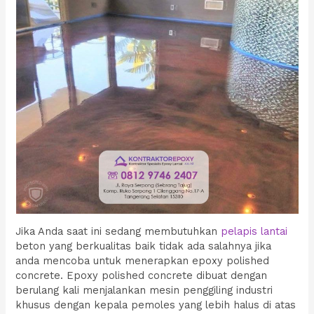
Jika Anda saat ini sedang membutuhkan
pelapis lantai
beton yang berkualitas baik tidak ada salahnya jika
anda mencoba untuk menerapkan epoxy polished
concrete. Epoxy polished concrete dibuat dengan
berulang kali menjalankan mesin penggiling industri
khusus dengan kepala pemoles yang lebih halus di atas