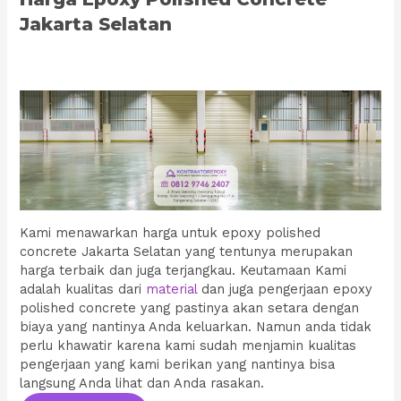
Jakarta Selatan
Kami menawarkan harga untuk epoxy polished
concrete Jakarta Selatan yang tentunya merupakan
harga terbaik dan juga terjangkau. Keutamaan Kami
adalah kualitas dari
material
dan juga pengerjaan epoxy
polished concrete yang pastinya akan setara dengan
biaya yang nantinya Anda keluarkan. Namun anda tidak
perlu khawatir karena kami sudah menjamin kualitas
pengerjaan yang kami berikan yang nantinya bisa
langsung Anda lihat dan Anda rasakan.