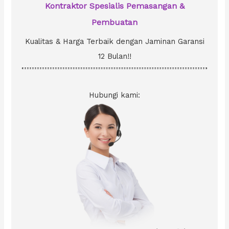
Kontraktor Spesialis Pemasangan &
Pembuatan
Kualitas & Harga Terbaik dengan Jaminan Garansi
12 Bulan!!
Hubungi kami: