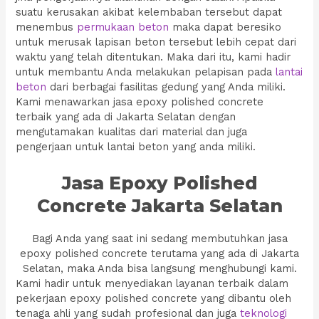
suatu kerusakan akibat kelembaban tersebut dapat
menembus
permukaan beton
maka dapat beresiko
untuk merusak lapisan beton tersebut lebih cepat dari
waktu yang telah ditentukan. Maka dari itu, kami hadir
untuk membantu Anda melakukan pelapisan pada
lantai
beton
dari berbagai fasilitas gedung yang Anda miliki.
Kami menawarkan jasa epoxy polished concrete
terbaik yang ada di Jakarta Selatan dengan
mengutamakan kualitas dari material dan juga
pengerjaan untuk lantai beton yang anda miliki.
Jasa Epoxy Polished
Concrete Jakarta Selatan
Bagi Anda yang saat ini sedang membutuhkan jasa
epoxy polished concrete terutama yang ada di Jakarta
Selatan, maka Anda bisa langsung menghubungi kami.
Kami hadir untuk menyediakan layanan terbaik dalam
pekerjaan epoxy polished concrete yang dibantu oleh
tenaga ahli yang sudah profesional dan juga
teknologi