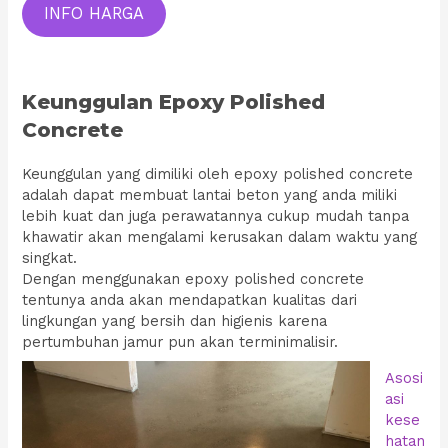
INFO HARGA
Keunggulan Epoxy Polished
Concrete
Keunggulan yang dimiliki oleh epoxy polished concrete
adalah dapat membuat lantai beton yang anda miliki
lebih kuat dan juga perawatannya cukup mudah tanpa
khawatir akan mengalami kerusakan dalam waktu yang
singkat.
Dengan menggunakan epoxy polished concrete
tentunya anda akan mendapatkan kualitas dari
lingkungan yang bersih dan higienis karena
pertumbuhan jamur pun akan terminimalisir.
Asosi
asi
kese
hatan