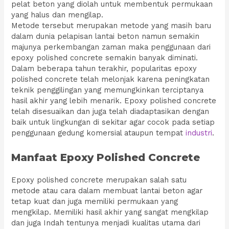
pelat beton yang diolah untuk membentuk permukaan
yang halus dan mengilap.
Metode tersebut merupakan metode yang masih baru
dalam dunia pelapisan lantai beton namun semakin
majunya perkembangan zaman maka penggunaan dari
epoxy polished concrete semakin banyak diminati.
Dalam beberapa tahun terakhir, popularitas epoxy
polished concrete telah melonjak karena peningkatan
teknik penggilingan yang memungkinkan terciptanya
hasil akhir yang lebih menarik. Epoxy polished concrete
telah disesuaikan dan juga telah diadaptasikan dengan
baik untuk lingkungan di sekitar agar cocok pada setiap
penggunaan gedung komersial ataupun tempat
industri
.
Manfaat Epoxy Polished Concrete
Epoxy polished concrete merupakan salah satu
metode atau cara dalam membuat lantai beton agar
tetap kuat dan juga memiliki permukaan yang
mengkilap. Memiliki hasil akhir yang sangat mengkilap
dan juga Indah tentunya menjadi kualitas utama dari