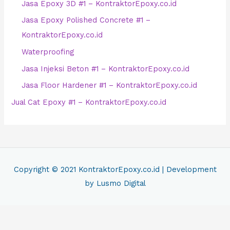
Jasa Epoxy 3D #1 – KontraktorEpoxy.co.id
Jasa Epoxy Polished Concrete #1 –
KontraktorEpoxy.co.id
Waterproofing
Jasa Injeksi Beton #1 – KontraktorEpoxy.co.id
Jasa Floor Hardener #1 – KontraktorEpoxy.co.id
Jual Cat Epoxy #1 – KontraktorEpoxy.co.id
Copyright © 2021
KontraktorEpoxy.co.id
| Development
by Lusmo Digital