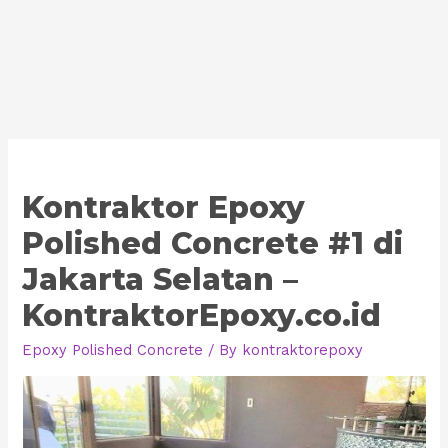
Kontraktor Epoxy
Polished Concrete #1 di
Jakarta Selatan –
KontraktorEpoxy.co.id
Epoxy Polished Concrete
/ By
kontraktorepoxy